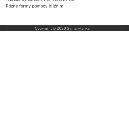
Różne formy pomocy bliźnim
Copyright © 2026
Samarytanka