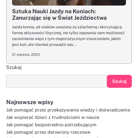
Sztuka Nauki Jazdy na Koniach:
Zanurzając się w Świat Jeździectwa
Jazda konna, od wieków uważana za szlachetną i ekscytującą
formę aktywności fizycznej, nie tylko zapewnia nam możliwość
zacieśnienia więzi z tym majestatycznym stworzeniem, jakim
jest koń, ale również prowadzi nas…
21 sierpnia, 2023
Szukaj
Szukaj
Najnowsze wpisy
Jak pomagać przez przekazywanie wiedzy i doświadczenia
Jak wspierać dzieci z trudnościami w nauce
Jak pomagać bezpośrednio potrzebującym
Jak pomagać przez darowizny rzeczowe