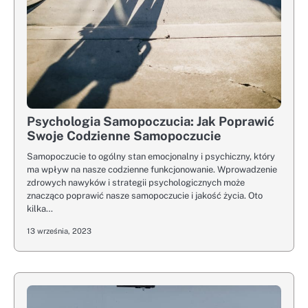
Psychologia Samopoczucia: Jak Poprawić
Swoje Codzienne Samopoczucie
Samopoczucie to ogólny stan emocjonalny i psychiczny, który
ma wpływ na nasze codzienne funkcjonowanie. Wprowadzenie
zdrowych nawyków i strategii psychologicznych może
znacząco poprawić nasze samopoczucie i jakość życia. Oto
kilka…
13 września, 2023