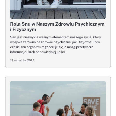
Rola Snu w Naszym Zdrowiu Psychicznym
i Fizycznym
Sen jest niezwykle ważnym elementem naszego życia, który
wpływa zarówno na zdrowie psychiczne, jak i fizyczne. To w
czasie snu organizm regeneruje się, a mózg przetwarza
informacje. Brak odpowiedniej ilości…
13 września, 2023