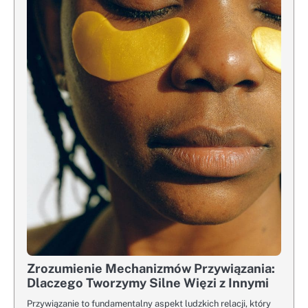
Zrozumienie Mechanizmów Przywiązania:
Dlaczego Tworzymy Silne Więzi z Innymi
Przywiązanie to fundamentalny aspekt ludzkich relacji, który