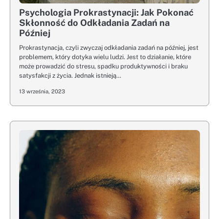
Psychologia Prokrastynacji: Jak Pokonać
Skłonność do Odkładania Zadań na
Później
Prokrastynacja, czyli zwyczaj odkładania zadań na później, jest
problemem, który dotyka wielu ludzi. Jest to działanie, które
może prowadzić do stresu, spadku produktywności i braku
satysfakcji z życia. Jednak istnieją…
13 września, 2023