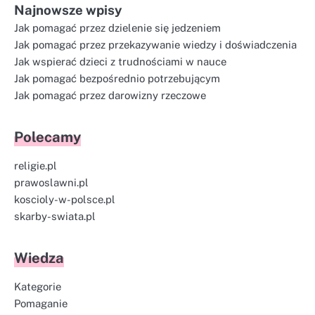
Najnowsze wpisy
Jak pomagać przez dzielenie się jedzeniem
Jak pomagać przez przekazywanie wiedzy i doświadczenia
Jak wspierać dzieci z trudnościami w nauce
Jak pomagać bezpośrednio potrzebującym
Jak pomagać przez darowizny rzeczowe
Polecamy
religie.pl
prawoslawni.pl
koscioly-w-polsce.pl
skarby-swiata.pl
Wiedza
Kategorie
Pomaganie