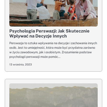
Psychologia Perswazji: Jak Skutecznie
Wpływać na Decyzje Innych
Perswazja to sztuka wpływania na decyzje i zachowania innych
osób. Jest to umiejętność, która może być przydatna zarówno
w życiu zawodowym, jak i osobistym. Zrozumienie podstaw
psychologii perswazji może pomóc…
13 września, 2023