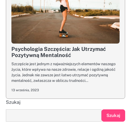
Psychologia Szczęścia: Jak Utrzymać
Pozytywną Mentalność
Szczęście jest jednym z najważniejszych elementów naszego
życia, które wpływa na nasze zdrowie, relacje i ogólną jakość
życia. Jednak nie zawsze jest łatwo utrzymać pozytywną
mentalność, zwłaszcza w obliczu trudności…
13 września, 2023
Szukaj
Szukaj