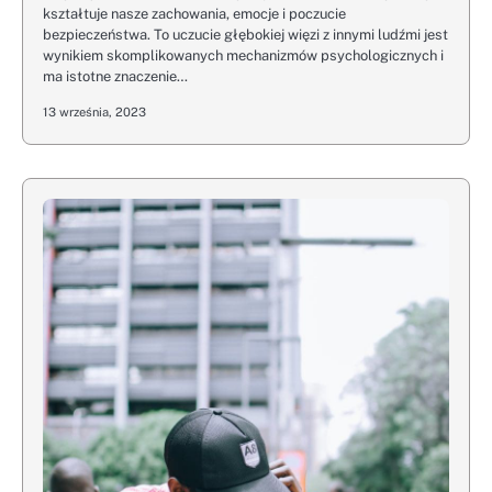
kształtuje nasze zachowania, emocje i poczucie
bezpieczeństwa. To uczucie głębokiej więzi z innymi ludźmi jest
wynikiem skomplikowanych mechanizmów psychologicznych i
ma istotne znaczenie…
13 września, 2023