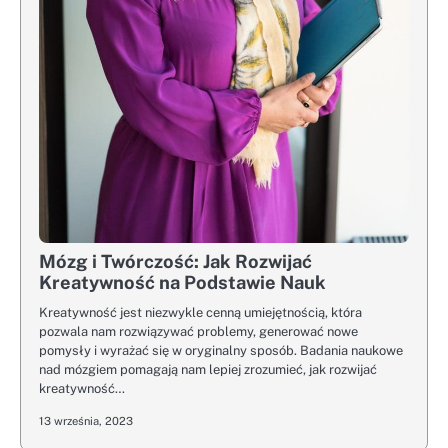
Mózg i Twórczość: Jak Rozwijać
Kreatywność na Podstawie Nauk
Kreatywność jest niezwykle cenną umiejętnością, która
pozwala nam rozwiązywać problemy, generować nowe
pomysły i wyrażać się w oryginalny sposób. Badania naukowe
nad mózgiem pomagają nam lepiej zrozumieć, jak rozwijać
kreatywność…
13 września, 2023