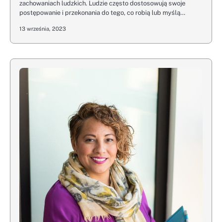
zachowaniach ludzkich. Ludzie często dostosowują swoje
postępowanie i przekonania do tego, co robią lub myślą…
13 września, 2023