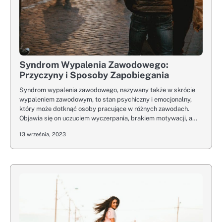
Syndrom Wypalenia Zawodowego:
Przyczyny i Sposoby Zapobiegania
Syndrom wypalenia zawodowego, nazywany także w skrócie
wypaleniem zawodowym, to stan psychiczny i emocjonalny,
który może dotknąć osoby pracujące w różnych zawodach.
Objawia się on uczuciem wyczerpania, brakiem motywacji, a…
13 września, 2023