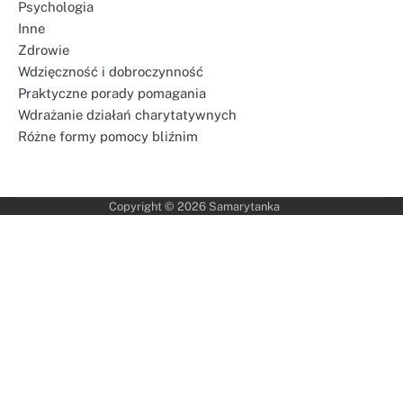
Psychologia
Inne
Zdrowie
Wdzięczność i dobroczynność
Praktyczne porady pomagania
Wdrażanie działań charytatywnych
Różne formy pomocy bliźnim
Copyright © 2026
Samarytanka