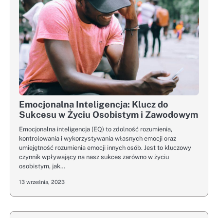
Emocjonalna Inteligencja: Klucz do
Sukcesu w Życiu Osobistym i Zawodowym
Emocjonalna inteligencja (EQ) to zdolność rozumienia,
kontrolowania i wykorzystywania własnych emocji oraz
umiejętność rozumienia emocji innych osób. Jest to kluczowy
czynnik wpływający na nasz sukces zarówno w życiu
osobistym, jak…
13 września, 2023