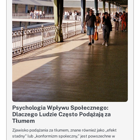
Psychologia Wpływu Społecznego:
Dlaczego Ludzie Często Podążają za
Tłumem
Zjawisko podążania za tłumem, znane również jako „efekt
stadny” lub „konformizm społeczny,” jest powszechne w