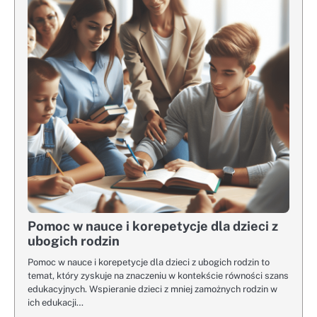
Pomoc w nauce i korepetycje dla dzieci z
ubogich rodzin
Pomoc w nauce i korepetycje dla dzieci z ubogich rodzin to
temat, który zyskuje na znaczeniu w kontekście równości szans
edukacyjnych. Wspieranie dzieci z mniej zamożnych rodzin w
ich edukacji…