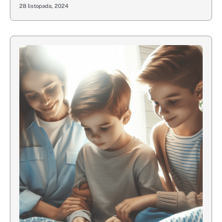
28 listopada, 2024