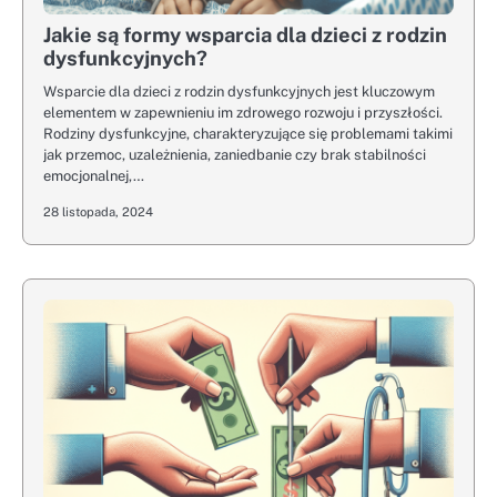
Jakie są formy wsparcia dla dzieci z rodzin
dysfunkcyjnych?
Wsparcie dla dzieci z rodzin dysfunkcyjnych jest kluczowym
elementem w zapewnieniu im zdrowego rozwoju i przyszłości.
Rodziny dysfunkcyjne, charakteryzujące się problemami takimi
jak przemoc, uzależnienia, zaniedbanie czy brak stabilności
emocjonalnej,…
28 listopada, 2024