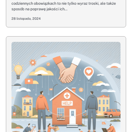
codziennych obowiązkach to nie tylko wyraz troski, ale także
sposób na poprawę jakości ich…
28 listopada, 2024