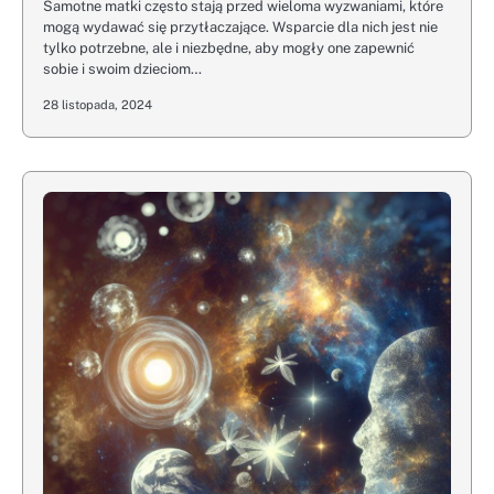
Samotne matki często stają przed wieloma wyzwaniami, które
mogą wydawać się przytłaczające. Wsparcie dla nich jest nie
tylko potrzebne, ale i niezbędne, aby mogły one zapewnić
sobie i swoim dzieciom…
28 listopada, 2024