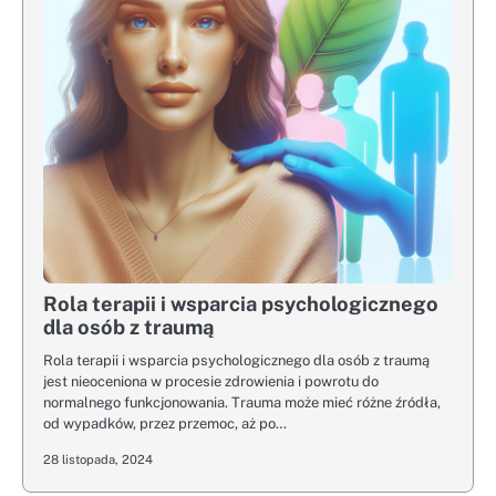
Rola terapii i wsparcia psychologicznego
dla osób z traumą
Rola terapii i wsparcia psychologicznego dla osób z traumą
jest nieoceniona w procesie zdrowienia i powrotu do
normalnego funkcjonowania. Trauma może mieć różne źródła,
od wypadków, przez przemoc, aż po…
28 listopada, 2024