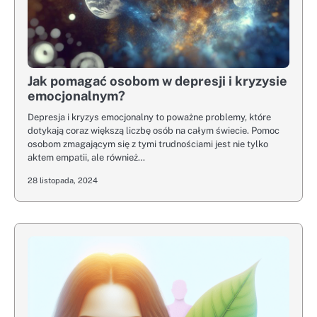
Jak pomagać osobom w depresji i kryzysie
emocjonalnym?
Depresja i kryzys emocjonalny to poważne problemy, które
dotykają coraz większą liczbę osób na całym świecie. Pomoc
osobom zmagającym się z tymi trudnościami jest nie tylko
aktem empatii, ale również…
28 listopada, 2024