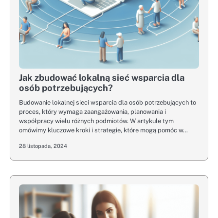
Jak zbudować lokalną sieć wsparcia dla
osób potrzebujących?
Budowanie lokalnej sieci wsparcia dla osób potrzebujących to
proces, który wymaga zaangażowania, planowania i
współpracy wielu różnych podmiotów. W artykule tym
omówimy kluczowe kroki i strategie, które mogą pomóc w…
28 listopada, 2024