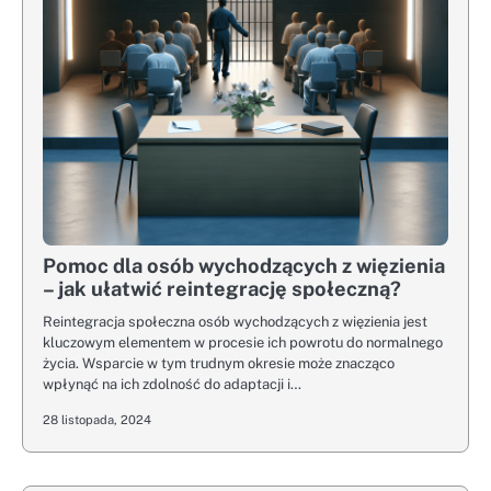
Pomoc dla osób wychodzących z więzienia
– jak ułatwić reintegrację społeczną?
Reintegracja społeczna osób wychodzących z więzienia jest
kluczowym elementem w procesie ich powrotu do normalnego
życia. Wsparcie w tym trudnym okresie może znacząco
wpłynąć na ich zdolność do adaptacji i…
28 listopada, 2024