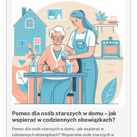
Pomoc dla osób starszych w domu – jak
wspierać w codziennych obowiązkach?
Pomoc dla osób starszych w domu – jak wspierać w
codziennych obowiązkach? Wspieranie osób starszych w