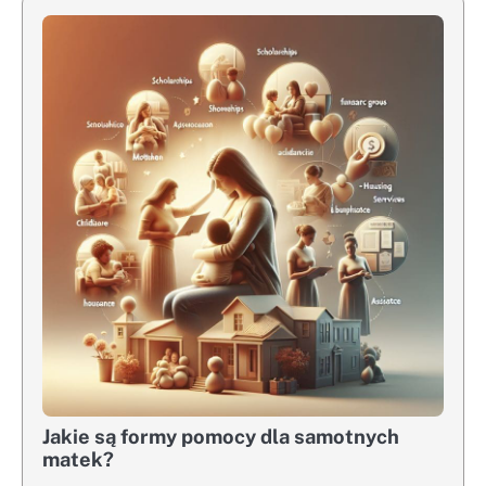
Jakie są formy pomocy dla samotnych
matek?