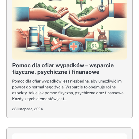
Pomoc dla ofiar wypadków – wsparcie
fizyczne, psychiczne i finansowe
Pomoc dla ofiar wypadków jest niezbędna, aby umożliwić im
powrót do normalnego życia. Wsparcie to obejmuje różne
aspekty, takie jak pomoc fizyczna, psychiczna oraz finansowa.
Każdy z tych elementów jest…
28 listopada, 2024