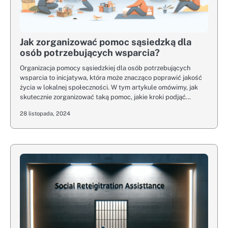
Jak zorganizować pomoc sąsiedzką dla
osób potrzebujących wsparcia?
Organizacja pomocy sąsiedzkiej dla osób potrzebujących
wsparcia to inicjatywa, która może znacząco poprawić jakość
życia w lokalnej społeczności. W tym artykule omówimy, jak
skutecznie zorganizować taką pomoc, jakie kroki podjąć…
28 listopada, 2024