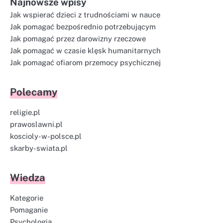
Najnowsze wpisy
Jak wspierać dzieci z trudnościami w nauce
Jak pomagać bezpośrednio potrzebującym
Jak pomagać przez darowizny rzeczowe
Jak pomagać w czasie klęsk humanitarnych
Jak pomagać ofiarom przemocy psychicznej
Polecamy
religie.pl
prawoslawni.pl
koscioly-w-polsce.pl
skarby-swiata.pl
Wiedza
Kategorie
Pomaganie
Psychologia