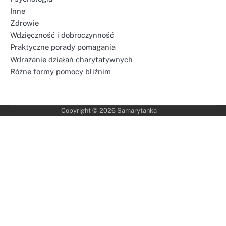
Inne
Zdrowie
Wdzięczność i dobroczynność
Praktyczne porady pomagania
Wdrażanie działań charytatywnych
Różne formy pomocy bliźnim
Copyright © 2026
Samarytanka