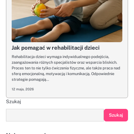
Jak pomagać w rehabilitacji dzieci
Rehabilitacja dzieci wymaga indywidualnego podejścia,
zaangażowania różnych specjalistów oraz wsparcia bliskich.
Proces ten to nie tylko ćwiczenia fizyczne, ale także praca nad
sferą emocjonalną, motywacją i komunikacją. Odpowiednie
strategie pomagają…
12 maja, 2026
Szukaj
Szukaj