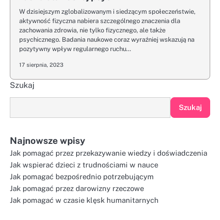
W dzisiejszym zglobalizowanym i siedzącym społeczeństwie,
aktywność fizyczna nabiera szczególnego znaczenia dla
zachowania zdrowia, nie tylko fizycznego, ale także
psychicznego. Badania naukowe coraz wyraźniej wskazują na
pozytywny wpływ regularnego ruchu…
17 sierpnia, 2023
Szukaj
Szukaj
Najnowsze wpisy
Jak pomagać przez przekazywanie wiedzy i doświadczenia
Jak wspierać dzieci z trudnościami w nauce
Jak pomagać bezpośrednio potrzebującym
Jak pomagać przez darowizny rzeczowe
Jak pomagać w czasie klęsk humanitarnych