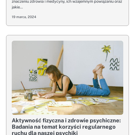
znaczeniu zdrowia i medycyny, ich wzajemnym powiązaniu oraz
jakie…
19 marca, 2024
Aktywność fizyczna i zdrowie psychiczne:
Badania na temat korzyści regularnego
ruchu dla naszej psychiki