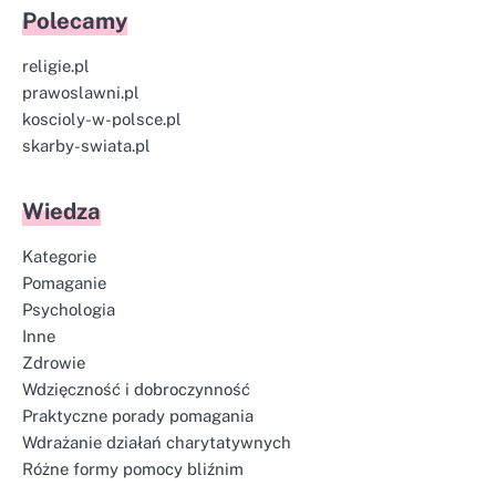
Polecamy
religie.pl
prawoslawni.pl
koscioly-w-polsce.pl
skarby-swiata.pl
Wiedza
Kategorie
Pomaganie
Psychologia
Inne
Zdrowie
Wdzięczność i dobroczynność
Praktyczne porady pomagania
Wdrażanie działań charytatywnych
Różne formy pomocy bliźnim