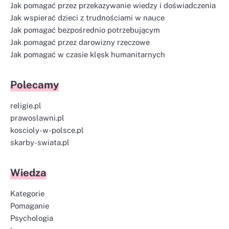
Jak pomagać przez przekazywanie wiedzy i doświadczenia
Jak wspierać dzieci z trudnościami w nauce
Jak pomagać bezpośrednio potrzebującym
Jak pomagać przez darowizny rzeczowe
Jak pomagać w czasie klęsk humanitarnych
Polecamy
religie.pl
prawoslawni.pl
koscioly-w-polsce.pl
skarby-swiata.pl
Wiedza
Kategorie
Pomaganie
Psychologia