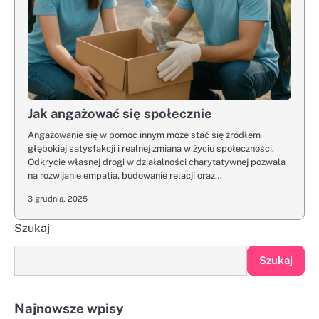
Jak angażować się społecznie
Angażowanie się w pomoc innym może stać się źródłem
głębokiej satysfakcji i realnej zmiana w życiu społeczności.
Odkrycie własnej drogi w działalności charytatywnej pozwala
na rozwijanie empatia, budowanie relacji oraz…
3 grudnia, 2025
Szukaj
Szukaj
Najnowsze wpisy