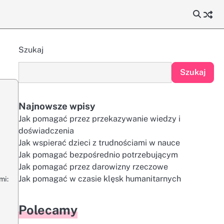
Szukaj
Szukaj
Najnowsze wpisy
Jak pomagać przez przekazywanie wiedzy i
doświadczenia
Jak wspierać dzieci z trudnościami w nauce
Jak pomagać bezpośrednio potrzebującym
Jak pomagać przez darowizny rzeczowe
Jak pomagać w czasie klęsk humanitarnych
mi:
Polecamy