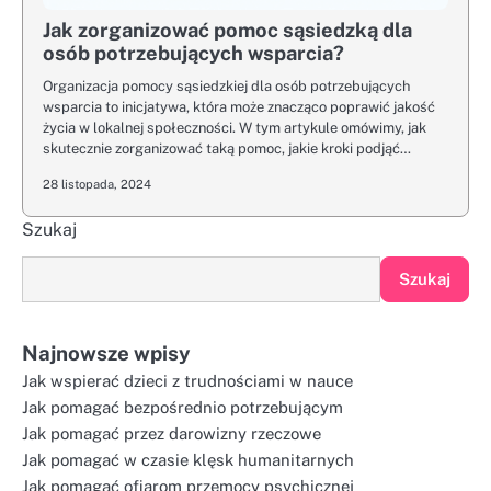
Jak zorganizować pomoc sąsiedzką dla
osób potrzebujących wsparcia?
Organizacja pomocy sąsiedzkiej dla osób potrzebujących
wsparcia to inicjatywa, która może znacząco poprawić jakość
życia w lokalnej społeczności. W tym artykule omówimy, jak
skutecznie zorganizować taką pomoc, jakie kroki podjąć…
28 listopada, 2024
Szukaj
Szukaj
Najnowsze wpisy
Jak wspierać dzieci z trudnościami w nauce
Jak pomagać bezpośrednio potrzebującym
Jak pomagać przez darowizny rzeczowe
Jak pomagać w czasie klęsk humanitarnych
Jak pomagać ofiarom przemocy psychicznej