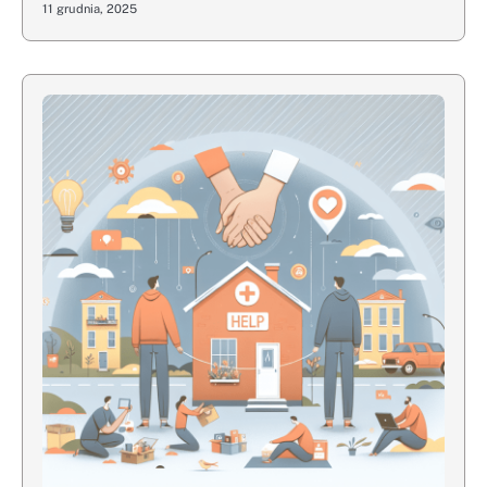
11 grudnia, 2025