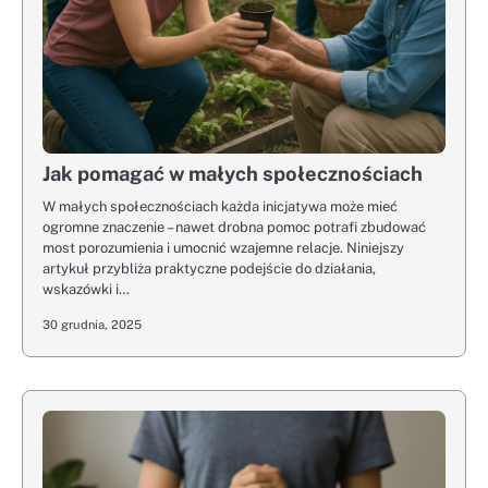
Jak pomagać w małych społecznościach
W małych społecznościach każda inicjatywa może mieć
ogromne znaczenie – nawet drobna pomoc potrafi zbudować
most porozumienia i umocnić wzajemne relacje. Niniejszy
artykuł przybliża praktyczne podejście do działania,
wskazówki i…
30 grudnia, 2025