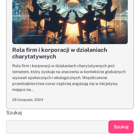
Rola firm i korporacji w działaniach
charytatywnych
Rola firm i korporacji w działaniach charytatywnych jest
tematem, który zyskuje na znaczeniu w kontekście globalnych
wyzwań społecznych i ekologicznych. Współczesne
przedsiębiorstwa coraz częściej angażują się w inicjatywy
mające na…
28 listopada, 2024
Szukaj
Szukaj