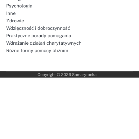
Psychologia
Inne
Zdrowie
Wdzięczność i dobroczynność
Praktyczne porady pomagania
Wdrażanie działań charytatywnych
Różne formy pomocy bliźnim
Copyright © 2026
Samarytanka