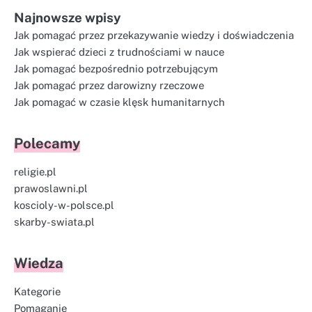
Najnowsze wpisy
Jak pomagać przez przekazywanie wiedzy i doświadczenia
Jak wspierać dzieci z trudnościami w nauce
Jak pomagać bezpośrednio potrzebującym
Jak pomagać przez darowizny rzeczowe
Jak pomagać w czasie klęsk humanitarnych
Polecamy
religie.pl
prawoslawni.pl
koscioly-w-polsce.pl
skarby-swiata.pl
Wiedza
Kategorie
Pomaganie