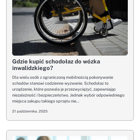
Gdzie kupić schodołaz do wózka
inwalidzkiego?
Dla wielu osób z ograniczoną mobilnością pokonywanie
schodów stanowi codzienne wyzwanie. Schodołaz to
urządzenie, które pozwala je przezwyciężyć, zapewniając
niezależność i bezpieczeństwo. Jednak wybór odpowiedniego
miejsca zakupu takiego sprzętu nie…
21 października, 2025