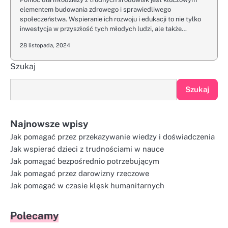
elementem budowania zdrowego i sprawiedliwego
społeczeństwa. Wspieranie ich rozwoju i edukacji to nie tylko
inwestycja w przyszłość tych młodych ludzi, ale także…
28 listopada, 2024
Szukaj
Szukaj
Najnowsze wpisy
Jak pomagać przez przekazywanie wiedzy i doświadczenia
Jak wspierać dzieci z trudnościami w nauce
Jak pomagać bezpośrednio potrzebującym
Jak pomagać przez darowizny rzeczowe
Jak pomagać w czasie klęsk humanitarnych
Polecamy