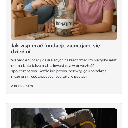
Jak wspierać fundacje zajmujące się
dziećmi
Wsparcie fundacji działających na rzecz dzieci to nie tylko gest
dobroci, ale także realna inwestycja w przyszłość
społeczeństwa. Każda inicjatywa, bez względu na zakres,
może przynieść znaczące rezultaty w postaci…
3 marca, 2026