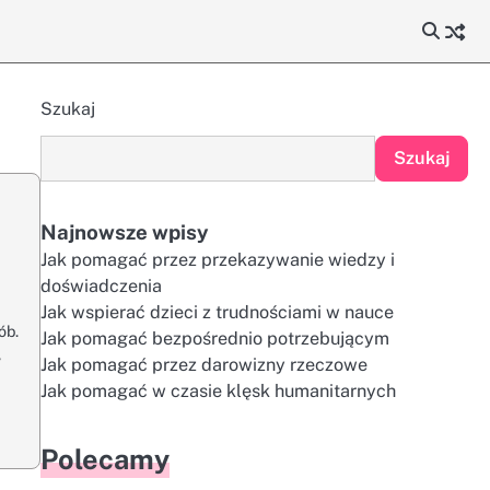
Szukaj
Szukaj
Najnowsze wpisy
Jak pomagać przez przekazywanie wiedzy i
doświadczenia
Jak wspierać dzieci z trudnościami w nauce
ób.
Jak pomagać bezpośrednio potrzebującym
,
Jak pomagać przez darowizny rzeczowe
Jak pomagać w czasie klęsk humanitarnych
Polecamy