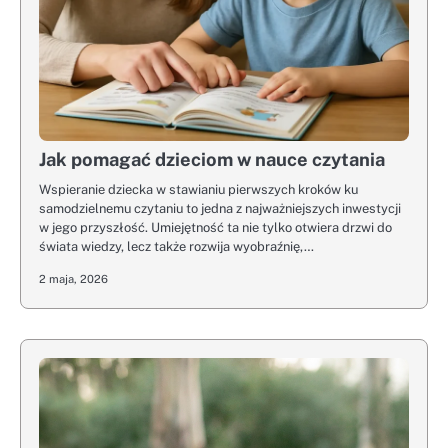
Jak pomagać dzieciom w nauce czytania
Wspieranie dziecka w stawianiu pierwszych kroków ku
samodzielnemu czytaniu to jedna z najważniejszych inwestycji
w jego przyszłość. Umiejętność ta nie tylko otwiera drzwi do
świata wiedzy, lecz także rozwija wyobraźnię,…
2 maja, 2026