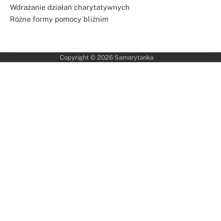
Wdrażanie działań charytatywnych
Różne formy pomocy bliźnim
Copyright © 2026
Samarytanka