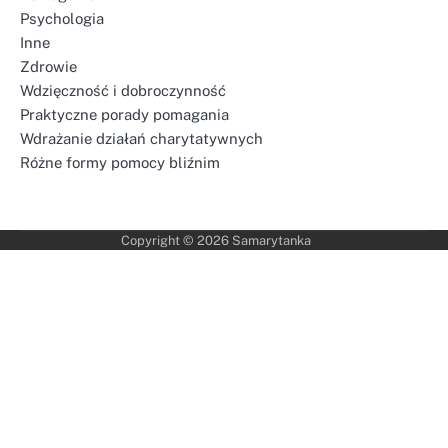
Psychologia
Inne
Zdrowie
Wdzięczność i dobroczynność
Praktyczne porady pomagania
Wdrażanie działań charytatywnych
Różne formy pomocy bliźnim
Copyright © 2026
Samarytanka