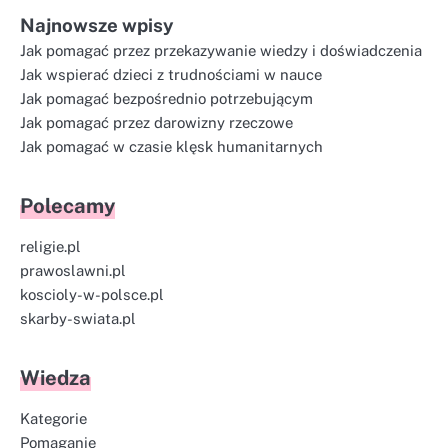
Najnowsze wpisy
Jak pomagać przez przekazywanie wiedzy i doświadczenia
Jak wspierać dzieci z trudnościami w nauce
Jak pomagać bezpośrednio potrzebującym
Jak pomagać przez darowizny rzeczowe
Jak pomagać w czasie klęsk humanitarnych
Polecamy
religie.pl
prawoslawni.pl
koscioly-w-polsce.pl
skarby-swiata.pl
Wiedza
Kategorie
Pomaganie