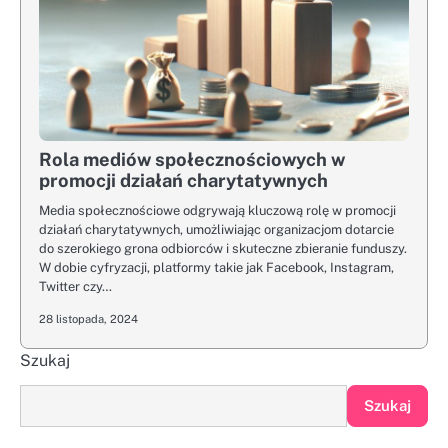
Rola mediów społecznościowych w
promocji działań charytatywnych
Media społecznościowe odgrywają kluczową rolę w promocji
działań charytatywnych, umożliwiając organizacjom dotarcie
do szerokiego grona odbiorców i skuteczne zbieranie funduszy.
W dobie cyfryzacji, platformy takie jak Facebook, Instagram,
Twitter czy…
28 listopada, 2024
Szukaj
Szukaj