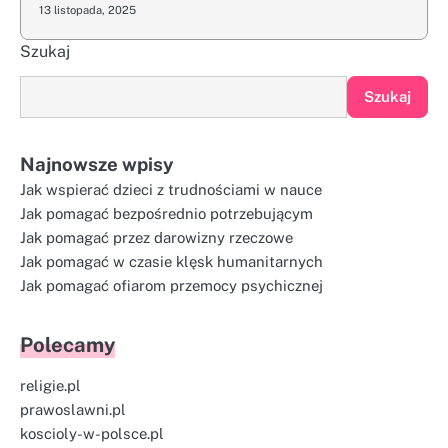
13 listopada, 2025
Szukaj
Szukaj
Najnowsze wpisy
Jak wspierać dzieci z trudnościami w nauce
Jak pomagać bezpośrednio potrzebującym
Jak pomagać przez darowizny rzeczowe
Jak pomagać w czasie klęsk humanitarnych
Jak pomagać ofiarom przemocy psychicznej
Polecamy
religie.pl
prawoslawni.pl
koscioly-w-polsce.pl