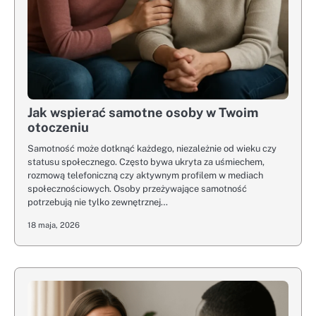
Jak wspierać samotne osoby w Twoim
otoczeniu
Samotność może dotknąć każdego, niezależnie od wieku czy
statusu społecznego. Często bywa ukryta za uśmiechem,
rozmową telefoniczną czy aktywnym profilem w mediach
społecznościowych. Osoby przeżywające samotność
potrzebują nie tylko zewnętrznej…
18 maja, 2026