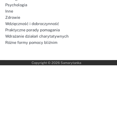
Psychologia
Inne
Zdrowie
Wdzięczność i dobroczynność
Praktyczne porady pomagania
Wdrażanie działań charytatywnych
Różne formy pomocy bliźnim
Copyright © 2026
Samarytanka