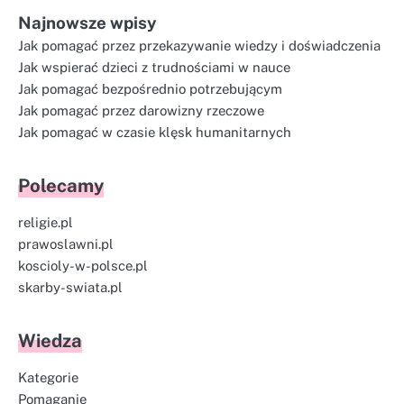
Najnowsze wpisy
Jak pomagać przez przekazywanie wiedzy i doświadczenia
Jak wspierać dzieci z trudnościami w nauce
Jak pomagać bezpośrednio potrzebującym
Jak pomagać przez darowizny rzeczowe
Jak pomagać w czasie klęsk humanitarnych
Polecamy
religie.pl
prawoslawni.pl
koscioly-w-polsce.pl
skarby-swiata.pl
Wiedza
Kategorie
Pomaganie