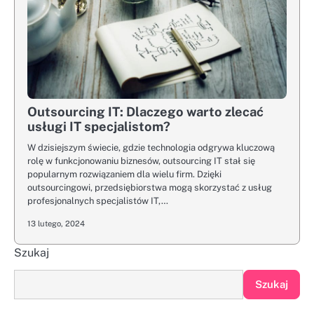
Outsourcing IT: Dlaczego warto zlecać
usługi IT specjalistom?
W dzisiejszym świecie, gdzie technologia odgrywa kluczową
rolę w funkcjonowaniu biznesów, outsourcing IT stał się
popularnym rozwiązaniem dla wielu firm. Dzięki
outsourcingowi, przedsiębiorstwa mogą skorzystać z usług
profesjonalnych specjalistów IT,…
13 lutego, 2024
Szukaj
Szukaj