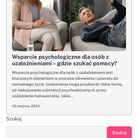
Wsparcie psychologiczne dla osób z
uzależnieniami – gdzie szukać pomocy?
Wsparcie psychologiczne dla osób z uzależnieniami jest
kluczowym elementem w procesie zdrowienia i powrotu do
normalnego życia. Uzależnienia mogą przybierać różne formy,
od nadużywania substancji psychoaktywnych, przez
uzależnienia behawioralne, takie…
18 sierpnia, 2024
Szukaj
Szukaj