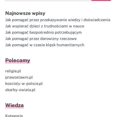
Najnowsze wpisy
Jak pomagać przez przekazywanie wiedzy i doświadczenia
Jak wspierać dzieci z trudnościami w nauce
Jak pomagać bezpośrednio potrzebującym
Jak pomagać przez darowizny rzeczowe
Jak pomagać w czasie klęsk humanitarnych
Polecamy
religie.pl
prawoslawni.pl
koscioly-w-polsce.pl
skarby-swiata.pl
Wiedza
Kategorie