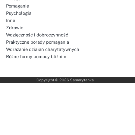
Pomaganie
Psychologia
Inne
Zdrowie
Wdzięczność i dobroczynność
Praktyczne porady pomagania
Wdrażanie działań charytatywnych
Różne formy pomocy bliźnim
Copyright © 2026
Samarytanka