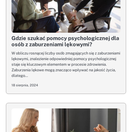
Gdzie szukać pomocy psychologicznej dla
osób z zaburzeniami lękowymi?
W obliczu rosnącej liczby osób zmagających się z zaburzeniami
lękowymi, znalezienie odpowiedniej pomocy psychologicznej
staje się kluczowym elementem w procesie zdrowienia.
Zaburzenia lękowe mogą znacząco wpływać na jakość życia,
dlatego…
18 sierpnia, 2024