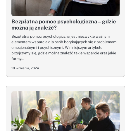
Bezpłatna pomoc psychologiczna – gdzie
można ją znaleźć?
Bezpłatna pomoc psychologiczna jest niezwykle ważnym
elementem wsparcia dla osób borykających się z problemami
emocjonalnymi i psychicznymi. W niniejszym artykule
przyjrzymy się, gdzie można znaleźć takie wsparcie oraz jakie
formy…
10 września, 2024