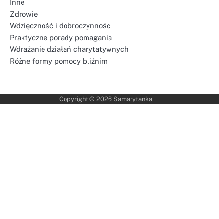
Inne
Zdrowie
Wdzięczność i dobroczynność
Praktyczne porady pomagania
Wdrażanie działań charytatywnych
Różne formy pomocy bliźnim
Copyright © 2026
Samarytanka