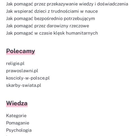
Jak pomagać przez przekazywanie wiedzy i doświadczenia
Jak wspierać dzieci z trudnościami w nauce
Jak pomagać bezpośrednio potrzebującym
Jak pomagać przez darowizny rzeczowe
Jak pomagać w czasie klęsk humanitarnych
Polecamy
religie.pl
prawoslawni.pl
koscioly-w-polsce.pl
skarby-swiata.pl
Wiedza
Kategorie
Pomaganie
Psychologia