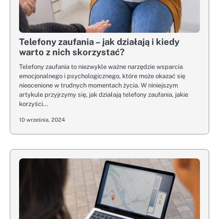
Telefony zaufania – jak działają i kiedy
warto z nich skorzystać?
Telefony zaufania to niezwykle ważne narzędzie wsparcia
emocjonalnego i psychologicznego, które może okazać się
nieocenione w trudnych momentach życia. W niniejszym
artykule przyjrzymy się, jak działają telefony zaufania, jakie
korzyści…
10 września, 2024