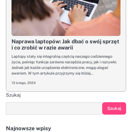
Naprawa laptopów: Jak dbać o swój sprzęt
i co zrobić w razie awarii
Laptopy stały się integralną częścią naszego codziennego
życia, pełniąc funkcje zarówno narzędzia pracy, jak i rozrywki.
Jednak jak każde urządzenie elektroniczne, mogą ulegać
awariom. W tym artykule przyjrzymy się bliżej…
13 lutego, 2024
Szukaj
Szukaj
Najnowsze wpisy