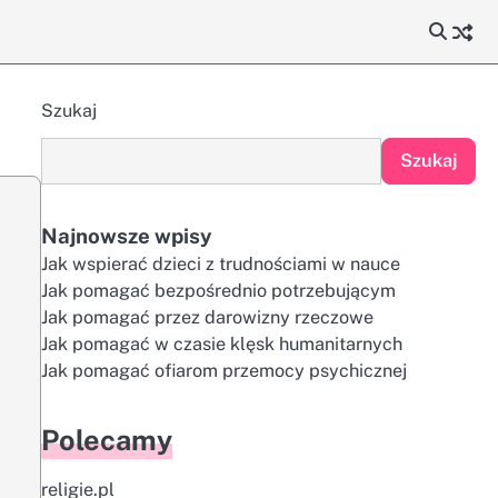
Szukaj
Szukaj
Najnowsze wpisy
Jak wspierać dzieci z trudnościami w nauce
Jak pomagać bezpośrednio potrzebującym
Jak pomagać przez darowizny rzeczowe
Jak pomagać w czasie klęsk humanitarnych
Jak pomagać ofiarom przemocy psychicznej
Polecamy
religie.pl