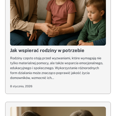
Jak wspierać rodziny w potrzebie
Rodziny często stoją przed wyzwaniami, które wymagają nie
tylko materialnej pomocy, ale także wsparcia emocjonalnego,
edukacyjnego i społecznego. Wykorzystanie różnorodnych
form działania może znacząco poprawić jakość życia
domowników, wzmocnić ich…
8 stycznia, 2026