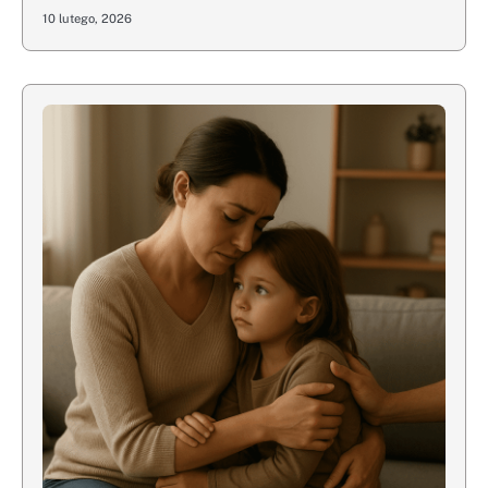
10 lutego, 2026