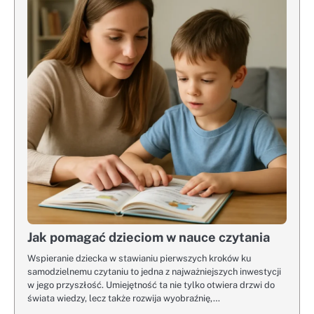
Jak pomagać dzieciom w nauce czytania
Wspieranie dziecka w stawianiu pierwszych kroków ku
samodzielnemu czytaniu to jedna z najważniejszych inwestycji
w jego przyszłość. Umiejętność ta nie tylko otwiera drzwi do
świata wiedzy, lecz także rozwija wyobraźnię,…