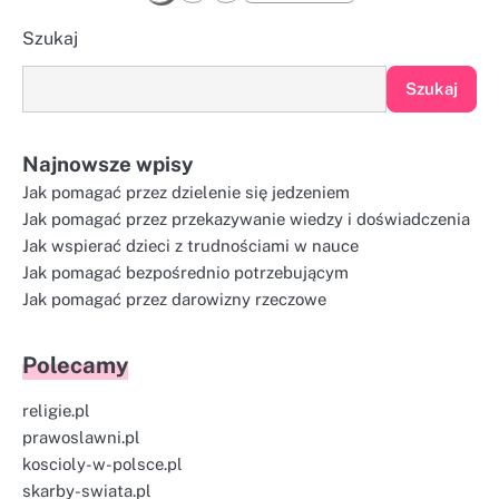
wpisów
Szukaj
Szukaj
Najnowsze wpisy
Jak pomagać przez dzielenie się jedzeniem
Jak pomagać przez przekazywanie wiedzy i doświadczenia
Jak wspierać dzieci z trudnościami w nauce
Jak pomagać bezpośrednio potrzebującym
Jak pomagać przez darowizny rzeczowe
Polecamy
religie.pl
prawoslawni.pl
koscioly-w-polsce.pl
skarby-swiata.pl