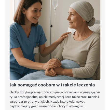
Jak pomagać osobom w trakcie leczenia
Osoby borykające się z poważnymi schorzeniami wymagają nie
tylko profesjonalnej opieki medycznej, lecz także zrozumienia i
wsparcia ze strony bliskich. Każda interakcja, nawet
najdrobniejszy gest, może dodać chorym odwagi w…