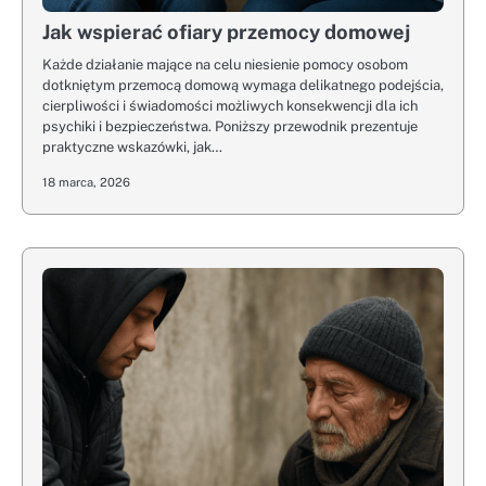
Jak wspierać ofiary przemocy domowej
Każde działanie mające na celu niesienie pomocy osobom
dotkniętym przemocą domową wymaga delikatnego podejścia,
cierpliwości i świadomości możliwych konsekwencji dla ich
psychiki i bezpieczeństwa. Poniższy przewodnik prezentuje
praktyczne wskazówki, jak…
18 marca, 2026