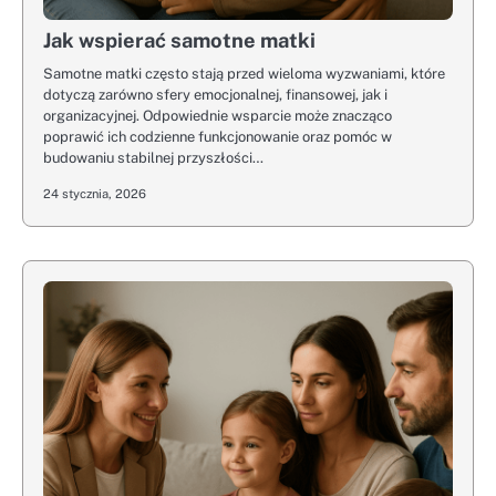
Jak wspierać samotne matki
Samotne matki często stają przed wieloma wyzwaniami, które
dotyczą zarówno sfery emocjonalnej, finansowej, jak i
organizacyjnej. Odpowiednie wsparcie może znacząco
poprawić ich codzienne funkcjonowanie oraz pomóc w
budowaniu stabilnej przyszłości…
24 stycznia, 2026