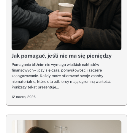
Jak pomagać, jeśli nie ma się pieniędzy
Pomaganie bliźnim nie wymaga wielkich nakładów
finansowych – liczy się czas, pomysłowość i szczere
zaangażowanie. Każdy może ofiarować swoje zasoby
niematerialne, które dla odbiorcy mają ogromną wartość.
Poniższy tekst prezentuje…
12 marca, 2026