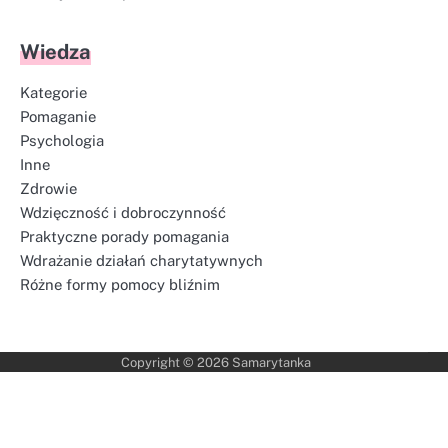
Wiedza
Kategorie
Pomaganie
Psychologia
Inne
Zdrowie
Wdzięczność i dobroczynność
Praktyczne porady pomagania
Wdrażanie działań charytatywnych
Różne formy pomocy bliźnim
Copyright © 2026
Samarytanka