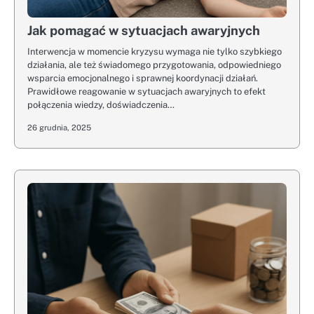
Jak pomagać w sytuacjach awaryjnych
Interwencja w momencie kryzysu wymaga nie tylko szybkiego
działania, ale też świadomego przygotowania, odpowiedniego
wsparcia emocjonalnego i sprawnej koordynacji działań.
Prawidłowe reagowanie w sytuacjach awaryjnych to efekt
połączenia wiedzy, doświadczenia…
26 grudnia, 2025