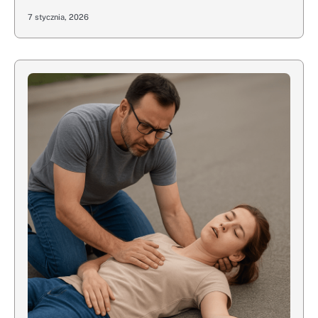
7 stycznia, 2026