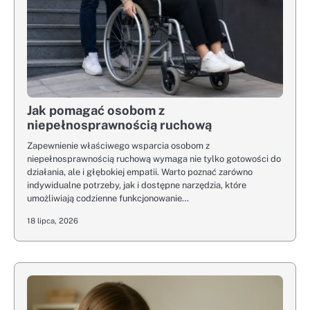
Jak pomagać osobom z
niepełnosprawnością ruchową
Zapewnienie właściwego wsparcia osobom z
niepełnosprawnością ruchową wymaga nie tylko gotowości do
działania, ale i głębokiej empatii. Warto poznać zarówno
indywidualne potrzeby, jak i dostępne narzędzia, które
umożliwiają codzienne funkcjonowanie…
18 lipca, 2026