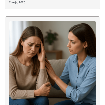
2 maja, 2026