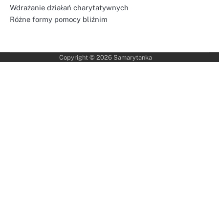
Wdrażanie działań charytatywnych
Różne formy pomocy bliźnim
Copyright © 2026
Samarytanka