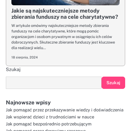
Jakie są najskuteczniejsze metody
zbierania funduszy na cele charytatywne?
W artykule omówimy najskuteczniejsze metody zbierania
funduszy na cele charytatywne, które mogą pomóc
organizacjom i osobom prywatnym w osiągnięciu ich celów
dobroczynnych. Skuteczne zbieranie funduszy jest kluczowe
dla realizacji wielu…
18 sierpnia, 2024
Szukaj
Szukaj
Najnowsze wpisy
Jak pomagać przez przekazywanie wiedzy i doświadczenia
Jak wspierać dzieci z trudnościami w nauce
Jak pomagać bezpośrednio potrzebującym
Jak pomagać przez darowizny rzeczowe