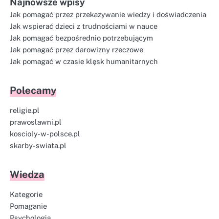
Najnowsze wpisy
Jak pomagać przez przekazywanie wiedzy i doświadczenia
Jak wspierać dzieci z trudnościami w nauce
Jak pomagać bezpośrednio potrzebującym
Jak pomagać przez darowizny rzeczowe
Jak pomagać w czasie klęsk humanitarnych
Polecamy
religie.pl
prawoslawni.pl
koscioly-w-polsce.pl
skarby-swiata.pl
Wiedza
Kategorie
Pomaganie
Psychologia