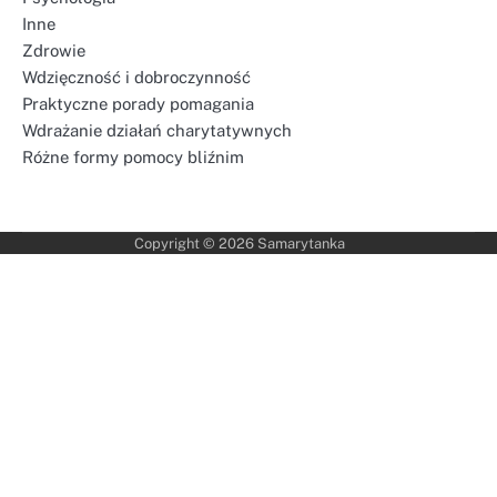
Inne
Zdrowie
Wdzięczność i dobroczynność
Praktyczne porady pomagania
Wdrażanie działań charytatywnych
Różne formy pomocy bliźnim
Copyright © 2026
Samarytanka