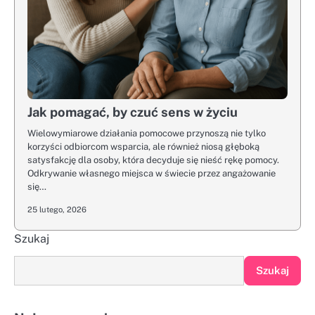
Jak pomagać, by czuć sens w życiu
Wielowymiarowe działania pomocowe przynoszą nie tylko
korzyści odbiorcom wsparcia, ale również niosą głęboką
satysfakcję dla osoby, która decyduje się nieść rękę pomocy.
Odkrywanie własnego miejsca w świecie przez angażowanie
się…
25 lutego, 2026
Szukaj
Szukaj