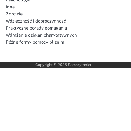
Inne
Zdrowie
Wdzięczność i dobroczynność
Praktyczne porady pomagania
Wdrażanie działań charytatywnych
Różne formy pomocy bliźnim
Copyright © 2026
Samarytanka