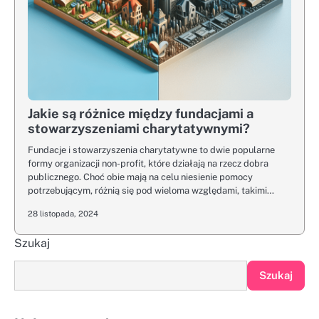
Jakie są różnice między fundacjami a
stowarzyszeniami charytatywnymi?
Fundacje i stowarzyszenia charytatywne to dwie popularne
formy organizacji non-profit, które działają na rzecz dobra
publicznego. Choć obie mają na celu niesienie pomocy
potrzebującym, różnią się pod wieloma względami, takimi…
28 listopada, 2024
Szukaj
Szukaj