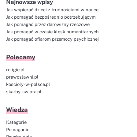
Najnowsze wpisy
Jak wspierać dzieci z trudnościami w nauce
Jak pomagać bezpośrednio potrzebującym
Jak pomagać przez darowizny rzeczowe
Jak pomagać w czasie klęsk humanitarnych
Jak pomagać ofiarom przemocy psychicznej
Polecamy
religie.pl
prawoslawni.pl
koscioly-w-polsce.pl
skarby-swiata.pl
Wiedza
Kategorie
Pomaganie
Psychologia