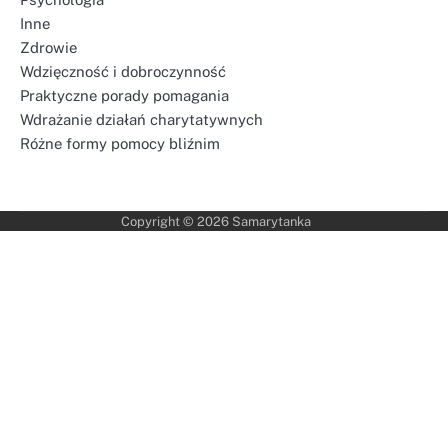
Inne
Zdrowie
Wdzięczność i dobroczynność
Praktyczne porady pomagania
Wdrażanie działań charytatywnych
Różne formy pomocy bliźnim
Copyright © 2026
Samarytanka