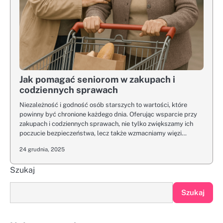
Jak pomagać seniorom w zakupach i
codziennych sprawach
Niezależność i godność osób starszych to wartości, które
powinny być chronione każdego dnia. Oferując wsparcie przy
zakupach i codziennych sprawach, nie tylko zwiększamy ich
poczucie bezpieczeństwa, lecz także wzmacniamy więzi…
24 grudnia, 2025
Szukaj
Szukaj