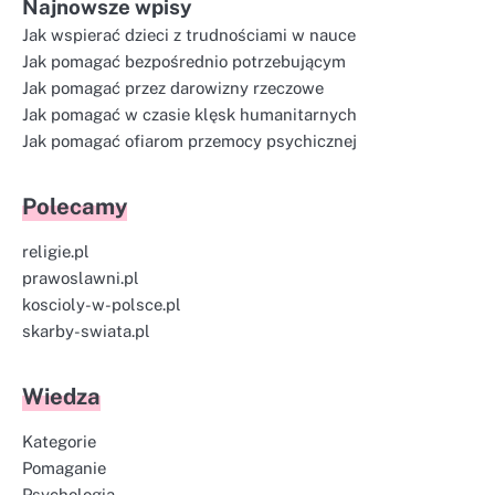
Najnowsze wpisy
Jak wspierać dzieci z trudnościami w nauce
Jak pomagać bezpośrednio potrzebującym
Jak pomagać przez darowizny rzeczowe
Jak pomagać w czasie klęsk humanitarnych
Jak pomagać ofiarom przemocy psychicznej
Polecamy
religie.pl
prawoslawni.pl
koscioly-w-polsce.pl
skarby-swiata.pl
Wiedza
Kategorie
Pomaganie
Psychologia