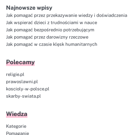
Najnowsze wpisy
Jak pomagać przez przekazywanie wiedzy i doświadczenia
Jak wspierać dzieci z trudnościami w nauce
Jak pomagać bezpośrednio potrzebującym
Jak pomagać przez darowizny rzeczowe
Jak pomagać w czasie klęsk humanitarnych
Polecamy
religie.pl
prawoslawni.pl
koscioly-w-polsce.pl
skarby-swiata.pl
Wiedza
Kategorie
Pomaganie