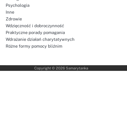
Psychologia
Inne
Zdrowie
Wdzięczność i dobroczynność
Praktyczne porady pomagania
Wdrażanie działań charytatywnych
Różne formy pomocy bliźnim
Copyright © 2026
Samarytanka