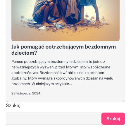
Jak pomagać potrzebującym bezdomnym
dzieciom?
Pomoc potrzebującym bezdomnym dzieciom to jedno z
najważniejszych wyzwań, przed którymi stoi współczesne
społeczeństwo. Bezdomność wśród dzieci to problem
globalny, który wymaga skoordynowanych działań na wielu
poziomach. W niniejszym artykule…
28 listopada, 2024
Szukaj
Szukaj