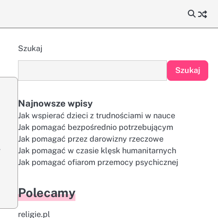
Szukaj
Szukaj
Najnowsze wpisy
Jak wspierać dzieci z trudnościami w nauce
Jak pomagać bezpośrednio potrzebującym
Jak pomagać przez darowizny rzeczowe
,
Jak pomagać w czasie klęsk humanitarnych
Jak pomagać ofiarom przemocy psychicznej
Polecamy
religie.pl