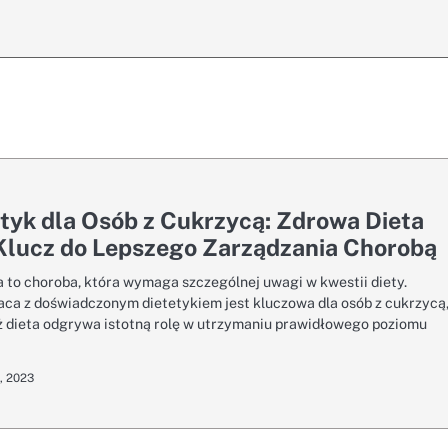
tyk dla Osób z Cukrzycą: Zdrowa Dieta
Klucz do Lepszego Zarządzania Chorobą
 to choroba, która wymaga szczególnej uwagi w kwestii diety.
ca z doświadczonym dietetykiem jest kluczowa dla osób z cukrzycą
 dieta odgrywa istotną rolę w utrzymaniu prawidłowego poziomu
, 2023