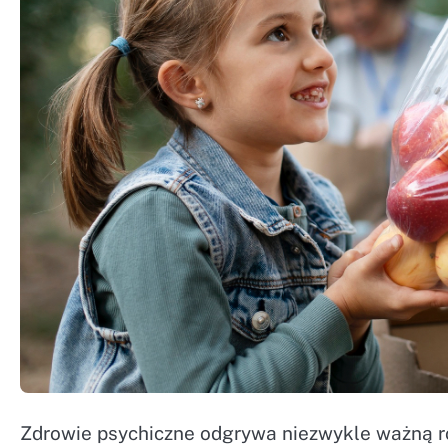
Zdrowie psychiczne odgrywa niezwykle ważną ro