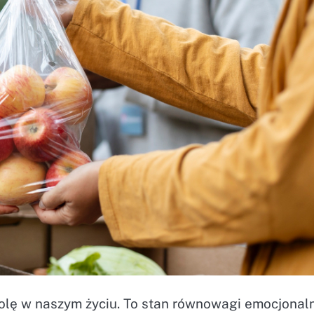
lę w naszym życiu. To stan równowagi emocjonaln