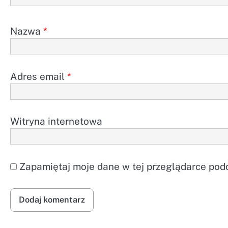
Nazwa
*
Adres email
*
Witryna internetowa
Zapamiętaj moje dane w tej przeglądarce podc