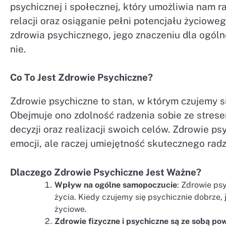
psychicznej i społecznej, który umożliwia nam 
relacji oraz osiąganie pełni potencjału życioweg
zdrowia psychicznego, jego znaczeniu dla ogól
nie.
Co To Jest Zdrowie Psychiczne?
Zdrowie psychiczne to stan, w którym czujemy si
Obejmuje ono zdolność radzenia sobie ze stres
decyzji oraz realizacji swoich celów. Zdrowie p
emocji, ale raczej umiejętność skutecznego radz
Dlaczego Zdrowie Psychiczne Jest Ważne?
Wpływ na ogólne samopoczucie
: Zdrowie ps
życia. Kiedy czujemy się psychicznie dobrze, 
życiowe.
Zdrowie fizyczne i psychiczne są ze sobą po