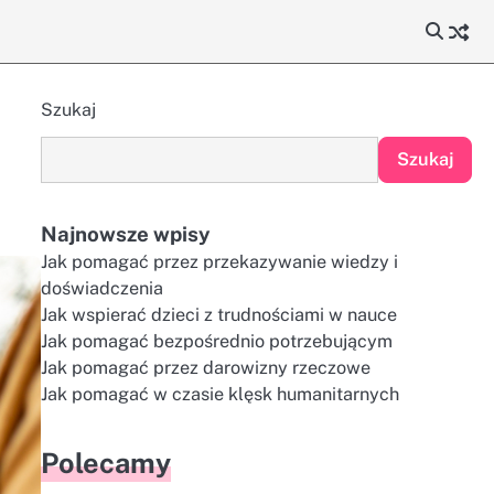
Szukaj
Szukaj
Najnowsze wpisy
Jak pomagać przez przekazywanie wiedzy i
doświadczenia
Jak wspierać dzieci z trudnościami w nauce
Jak pomagać bezpośrednio potrzebującym
Jak pomagać przez darowizny rzeczowe
Jak pomagać w czasie klęsk humanitarnych
Polecamy