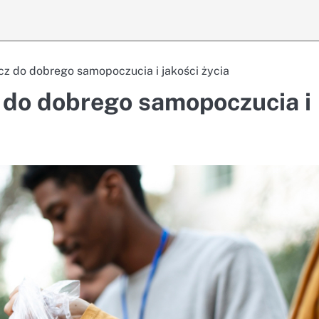
cz do dobrego samopoczucia i jakości życia
 do dobrego samopoczucia i