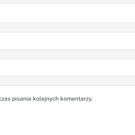
zas pisania kolejnych komentarzy.