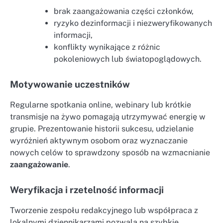
brak zaangażowania części członków,
ryzyko dezinformacji i niezweryfikowanych
informacji,
konflikty wynikające z różnic
pokoleniowych lub światopoglądowych.
Motywowanie uczestników
Regularne spotkania online, webinary lub krótkie
transmisje na żywo pomagają utrzymywać energię w
grupie. Prezentowanie historii sukcesu, udzielanie
wyróżnień aktywnym osobom oraz wyznaczanie
nowych celów to sprawdzony sposób na wzmacnianie
zaangażowanie
.
Weryfikacja i rzetelność informacji
Tworzenie zespołu redakcyjnego lub współpraca z
lokalnymi dziennikarzami pozwala na szybkie