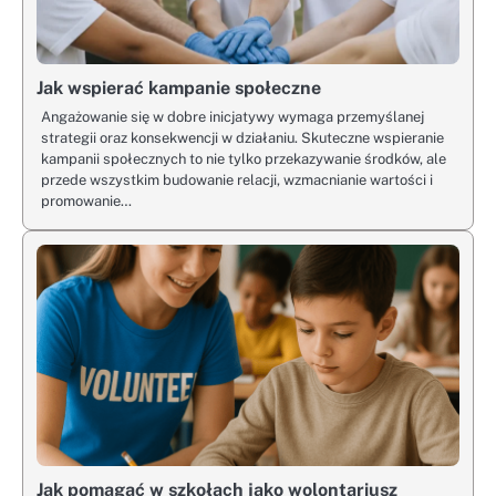
Jak wspierać kampanie społeczne
Angażowanie się w dobre inicjatywy wymaga przemyślanej
strategii oraz konsekwencji w działaniu. Skuteczne wspieranie
kampanii społecznych to nie tylko przekazywanie środków, ale
przede wszystkim budowanie relacji, wzmacnianie wartości i
promowanie…
Jak pomagać w szkołach jako wolontariusz