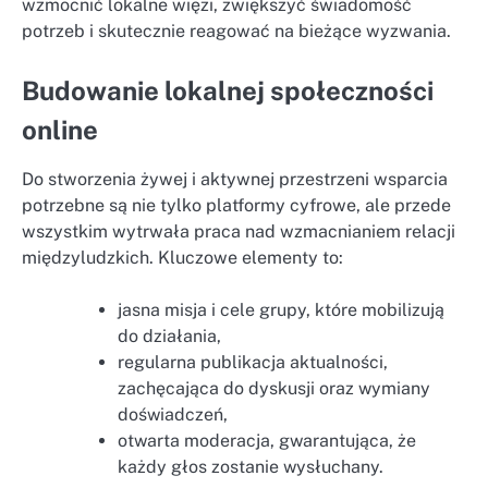
wzmocnić lokalne więzi, zwiększyć świadomość
potrzeb i skutecznie reagować na bieżące wyzwania.
Budowanie lokalnej społeczności
online
Do stworzenia żywej i aktywnej przestrzeni wsparcia
potrzebne są nie tylko platformy cyfrowe, ale przede
wszystkim wytrwała praca nad wzmacnianiem relacji
międzyludzkich. Kluczowe elementy to:
jasna misja i cele grupy, które mobilizują
do działania,
regularna publikacja aktualności,
zachęcająca do dyskusji oraz wymiany
doświadczeń,
otwarta moderacja, gwarantująca, że
każdy głos zostanie wysłuchany.