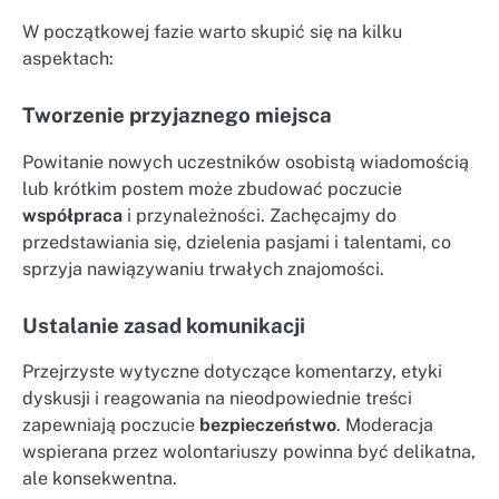
W początkowej fazie warto skupić się na kilku
aspektach:
Tworzenie przyjaznego miejsca
Powitanie nowych uczestników osobistą wiadomością
lub krótkim postem może zbudować poczucie
współpraca
i przynależności. Zachęcajmy do
przedstawiania się, dzielenia pasjami i talentami, co
sprzyja nawiązywaniu trwałych znajomości.
Ustalanie zasad komunikacji
Przejrzyste wytyczne dotyczące komentarzy, etyki
dyskusji i reagowania na nieodpowiednie treści
zapewniają poczucie
bezpieczeństwo
. Moderacja
wspierana przez wolontariuszy powinna być delikatna,
ale konsekwentna.