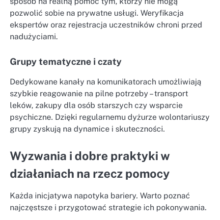
sposób na realną pomoc tym, którzy nie mogą
pozwolić sobie na prywatne usługi. Weryfikacja
ekspertów oraz rejestracja uczestników chroni przed
nadużyciami.
Grupy tematyczne i czaty
Dedykowane kanały na komunikatorach umożliwiają
szybkie reagowanie na pilne potrzeby – transport
leków, zakupy dla osób starszych czy wsparcie
psychiczne. Dzięki regularnemu dyżurze wolontariuszy
grupy zyskują na dynamice i skuteczności.
Wyzwania i dobre praktyki w
działaniach na rzecz pomocy
Każda inicjatywa napotyka bariery. Warto poznać
najczęstsze i przygotować strategie ich pokonywania.