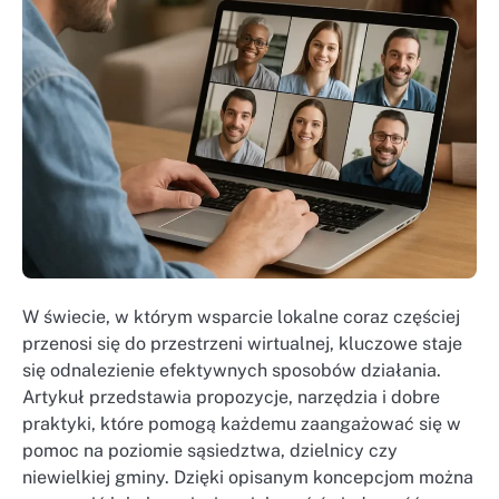
W świecie, w którym wsparcie lokalne coraz częściej
przenosi się do przestrzeni wirtualnej, kluczowe staje
się odnalezienie efektywnych sposobów działania.
Artykuł przedstawia propozycje, narzędzia i dobre
praktyki, które pomogą każdemu zaangażować się w
pomoc na poziomie sąsiedztwa, dzielnicy czy
niewielkiej gminy. Dzięki opisanym koncepcjom można