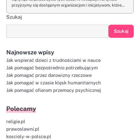
przyjrzymy się dostępnym organizacjom i inicjatywom, które…
Szukaj
Szukaj
Najnowsze wpisy
Jak wspierać dzieci z trudnościami w nauce
Jak pomagać bezpośrednio potrzebującym
Jak pomagać przez darowizny rzeczowe
Jak pomagać w czasie klęsk humanitarnych
Jak pomagać ofiarom przemocy psychicznej
Polecamy
religie.pl
prawoslawni.pl
koscioly-w-polsce.pl