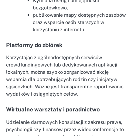
wymiana usług i umiejętności
bezgotówkowo,
publikowanie mapy dostępnych zasobów
oraz wsparcie osób starszych w
korzystaniu z internetu.
Platformy do zbiórek
Korzystając z ogólnodostępnych serwisów
crowdfundingowych lub dedykowanych aplikacji
lokalnych, można szybko zorganizować akcję
wsparcia dla potrzebujących rodzin czy inicjatyw
sąsiedzkich. Ważne jest transparentne raportowanie
wydatków i osiągniętych celów.
Wirtualne warsztaty i poradnictwo
Udzielanie darmowych konsultacji z zakresu prawa,
psychologii czy finansów przez wideokonferencje to