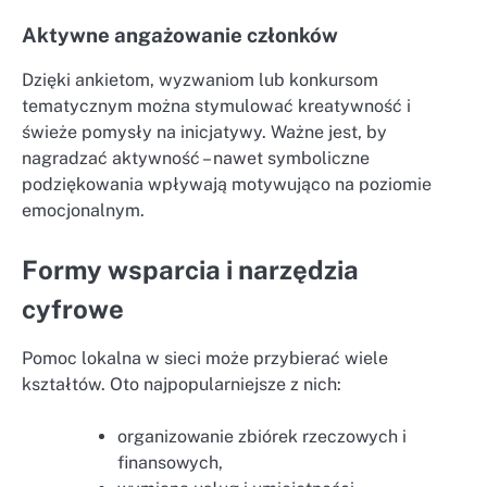
Aktywne angażowanie członków
Dzięki ankietom, wyzwaniom lub konkursom
tematycznym można stymulować kreatywność i
świeże pomysły na inicjatywy. Ważne jest, by
nagradzać aktywność – nawet symboliczne
podziękowania wpływają motywująco na poziomie
emocjonalnym.
Formy wsparcia i narzędzia
cyfrowe
Pomoc lokalna w sieci może przybierać wiele
kształtów. Oto najpopularniejsze z nich:
organizowanie zbiórek rzeczowych i
finansowych,