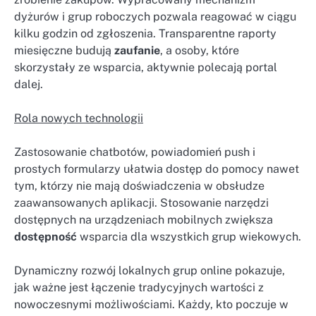
dyżurów i grup roboczych pozwala reagować w ciągu
kilku godzin od zgłoszenia. Transparentne raporty
miesięczne budują
zaufanie
, a osoby, które
skorzystały ze wsparcia, aktywnie polecają portal
dalej.
Rola nowych technologii
Zastosowanie chatbotów, powiadomień push i
prostych formularzy ułatwia dostęp do pomocy nawet
tym, którzy nie mają doświadczenia w obsłudze
zaawansowanych aplikacji. Stosowanie narzędzi
dostępnych na urządzeniach mobilnych zwiększa
dostępność
wsparcia dla wszystkich grup wiekowych.
Dynamiczny rozwój lokalnych grup online pokazuje,
jak ważne jest łączenie tradycyjnych wartości z
nowoczesnymi możliwościami. Każdy, kto poczuje w