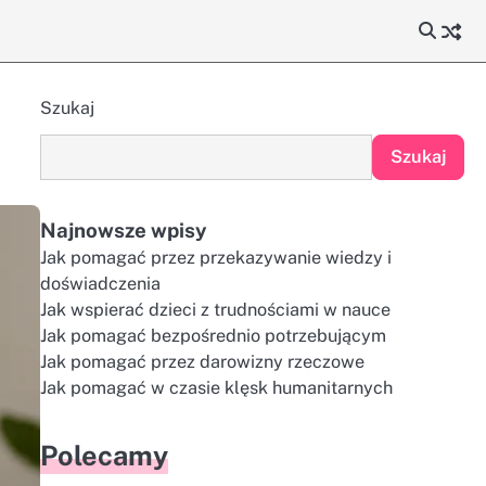
Szukaj
Szukaj
Najnowsze wpisy
Jak pomagać przez przekazywanie wiedzy i
doświadczenia
Jak wspierać dzieci z trudnościami w nauce
Jak pomagać bezpośrednio potrzebującym
Jak pomagać przez darowizny rzeczowe
Jak pomagać w czasie klęsk humanitarnych
Polecamy