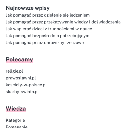
Najnowsze wpisy
Jak pomagać przez dzielenie się jedzeniem
Jak pomagać przez przekazywanie wiedzy i doświadczenia
Jak wspierać dzieci z trudnościami w nauce
Jak pomagać bezpośrednio potrzebującym
Jak pomagać przez darowizny rzeczowe
Polecamy
religie.pl
prawoslawni.pl
koscioly-w-polsce.pl
skarby-swiata.pl
Wiedza
Kategorie
Pomaganie