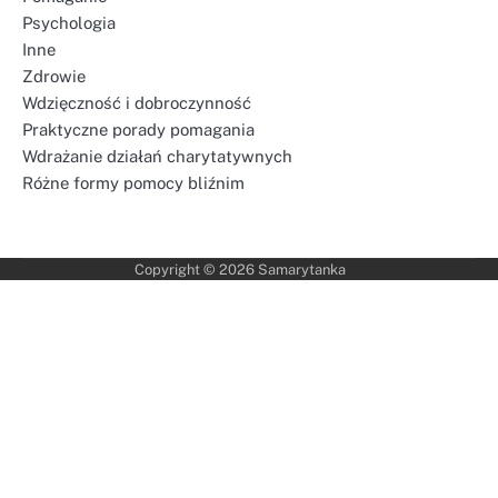
Psychologia
Inne
Zdrowie
Wdzięczność i dobroczynność
Praktyczne porady pomagania
Wdrażanie działań charytatywnych
Różne formy pomocy bliźnim
Copyright © 2026
Samarytanka