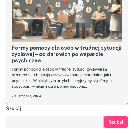
Formy pomocy dla osób w trudnej sytuacji
życiowej – od darowizn po wsparcie
psychiczne
Formy pomocy dla osób w trudnej sytuacji życiowej są
różnorodne i obejmują zarówno wsparcie materialne, jak i
psychiczne. W niniejszym artykule przyjrzymy się różnym
sposobom, w jakie można pomóc osobom…
28 listopada, 2024
Szukaj
Szukaj