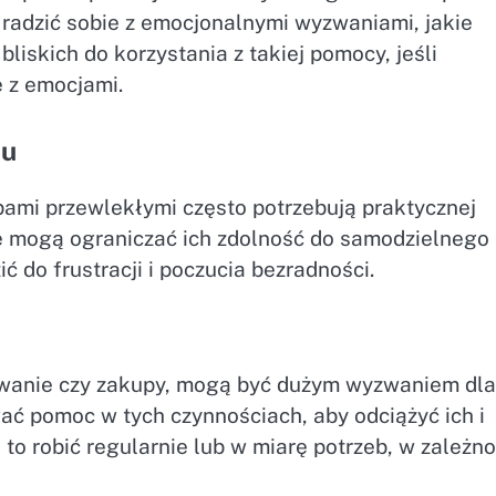
adzić sobie z emocjonalnymi wyzwaniami, jakie
bliskich do korzystania z takiej pomocy, jeśli
 z emocjami.
iu
ami przewlekłymi często potrzebują praktycznej
 mogą ograniczać ich zdolność do samodzielnego
 do frustracji i poczucia bezradności.
towanie czy zakupy, mogą być dużym wyzwaniem dla
ać pomoc w tych czynnościach, aby odciążyć ich i
to robić regularnie lub w miarę potrzeb, w zależno