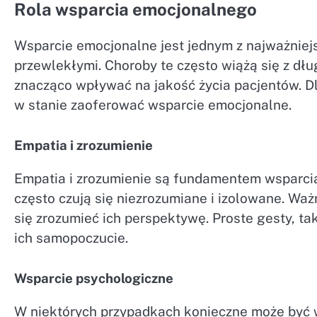
Rola wsparcia emocjonalnego
Wsparcie emocjonalne jest jednym z najważnie
przewlekłymi. Choroby te często wiążą się z dł
znacząco wpływać na jakość życia pacjentów. Dl
w stanie zaoferować wsparcie emocjonalne.
Empatia i zrozumienie
Empatia i zrozumienie są fundamentem wsparci
często czują się niezrozumiane i izolowane. Ważn
się zrozumieć ich perspektywę. Proste gesty, t
ich samopoczucie.
Wsparcie psychologiczne
W niektórych przypadkach konieczne może być w