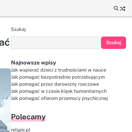
Szukaj
ać
Szukaj
Najnowsze wpisy
Jak wspierać dzieci z trudnościami w nauce
Jak pomagać bezpośrednio potrzebującym
Jak pomagać przez darowizny rzeczowe
Jak pomagać w czasie klęsk humanitarnych
Jak pomagać ofiarom przemocy psychicznej
Polecamy
religie.pl