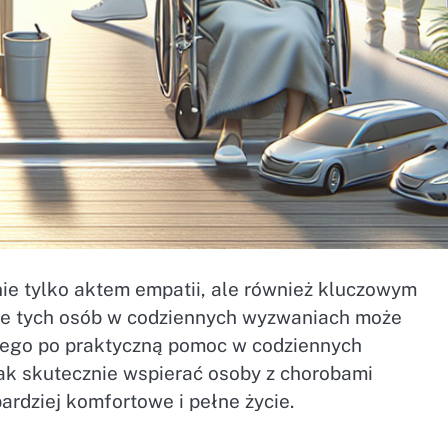
ie tylko aktem empatii, ale również kluczowym
nie tych osób w codziennych wyzwaniach może
lnego po praktyczną pomoc w codziennych
ak skutecznie wspierać osoby z chorobami
ardziej komfortowe i pełne życie.