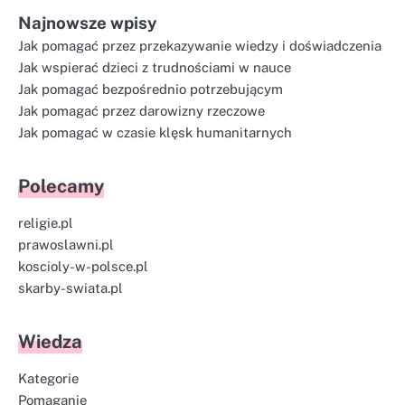
Najnowsze wpisy
Jak pomagać przez przekazywanie wiedzy i doświadczenia
Jak wspierać dzieci z trudnościami w nauce
Jak pomagać bezpośrednio potrzebującym
Jak pomagać przez darowizny rzeczowe
Jak pomagać w czasie klęsk humanitarnych
Polecamy
religie.pl
prawoslawni.pl
koscioly-w-polsce.pl
skarby-swiata.pl
Wiedza
Kategorie
Pomaganie