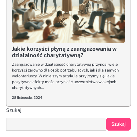
Jakie korzyści płyną z zaangażowania w
działalność charytatywną?
Zaangażowanie w działalność charytatywną przynosi wiele
korzyści zarówno dla osób potrzebujących, jak i dla samych
wolontariuszy. W niniejszym artykule przyjrzymy się, jakie
pozytywne efekty może przynieść uczestnictwo w akcjach
charytatywnych…
28 listopada, 2024
Szukaj
Szukaj