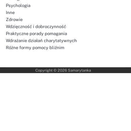
Psychologia
Inne
Zdrowie
Wdzięczność i dobroczynność
Praktyczne porady pomagania
Wdrażanie działań charytatywnych
Różne formy pomocy bliźnim
Copyright © 2026
Samarytanka