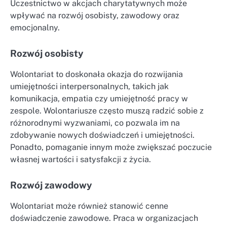
Uczestnictwo w akcjach charytatywnych może
wpływać na rozwój osobisty, zawodowy oraz
emocjonalny.
Rozwój osobisty
Wolontariat to doskonała okazja do rozwijania
umiejętności interpersonalnych, takich jak
komunikacja, empatia czy umiejętność pracy w
zespole. Wolontariusze często muszą radzić sobie z
różnorodnymi wyzwaniami, co pozwala im na
zdobywanie nowych doświadczeń i umiejętności.
Ponadto, pomaganie innym może zwiększać poczucie
własnej wartości i satysfakcji z życia.
Rozwój zawodowy
Wolontariat może również stanowić cenne
doświadczenie zawodowe. Praca w organizacjach