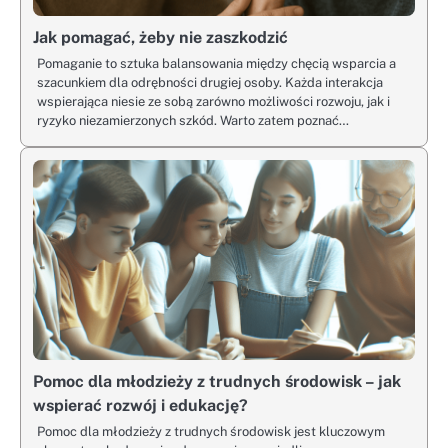
Jak pomagać, żeby nie zaszkodzić
Pomaganie to sztuka balansowania między chęcią wsparcia a
szacunkiem dla odrębności drugiej osoby. Każda interakcja
wspierająca niesie ze sobą zarówno możliwości rozwoju, jak i
ryzyko niezamierzonych szkód. Warto zatem poznać…
Pomoc dla młodzieży z trudnych środowisk – jak
wspierać rozwój i edukację?
Pomoc dla młodzieży z trudnych środowisk jest kluczowym