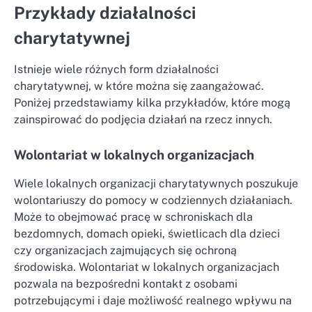
Przykłady działalności
charytatywnej
Istnieje wiele różnych form działalności
charytatywnej, w które można się zaangażować.
Poniżej przedstawiamy kilka przykładów, które mogą
zainspirować do podjęcia działań na rzecz innych.
Wolontariat w lokalnych organizacjach
Wiele lokalnych organizacji charytatywnych poszukuje
wolontariuszy do pomocy w codziennych działaniach.
Może to obejmować pracę w schroniskach dla
bezdomnych, domach opieki, świetlicach dla dzieci
czy organizacjach zajmujących się ochroną
środowiska. Wolontariat w lokalnych organizacjach
pozwala na bezpośredni kontakt z osobami
potrzebującymi i daje możliwość realnego wpływu na