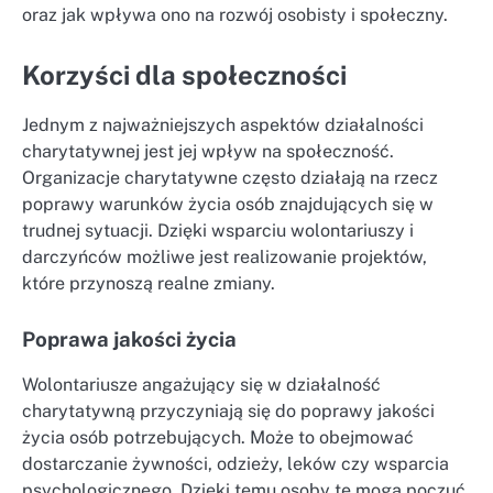
oraz jak wpływa ono na rozwój osobisty i społeczny.
Korzyści dla społeczności
Jednym z najważniejszych aspektów działalności
charytatywnej jest jej wpływ na społeczność.
Organizacje charytatywne często działają na rzecz
poprawy warunków życia osób znajdujących się w
trudnej sytuacji. Dzięki wsparciu wolontariuszy i
darczyńców możliwe jest realizowanie projektów,
które przynoszą realne zmiany.
Poprawa jakości życia
Wolontariusze angażujący się w działalność
charytatywną przyczyniają się do poprawy jakości
życia osób potrzebujących. Może to obejmować
dostarczanie żywności, odzieży, leków czy wsparcia
psychologicznego. Dzięki temu osoby te mogą poczuć