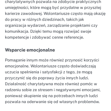
charytatywnych pozwala na zdobycie praktycznych
umiejętności, które mogą być przydatne w przyszłej
karierze zawodowej. Wolontariusze często mają okazję
do pracy w różnych dziedzinach, takich jak
organizacja wydarzeń, zarządzanie projektami czy
komunikacja. Dzięki temu mogą rozwijać swoje
kompetencje i zdobywać cenne referencje.
Wsparcie emocjonalne
Pomaganie innym może również przynosić korzyści
emocjonalne. Wolontariusze często doświadczają
uczucia spełnienia i satysfakcji z tego, że mogą
przyczynić się do poprawy życia innych ludzi.
Działalność charytatywna może również pomóc w
radzeniu sobie ze stresem i negatywnymi emocjami,
ponieważ skupienie się na potrzebach innych ludzi
pozwala na oderwanie się od własnych problemów.