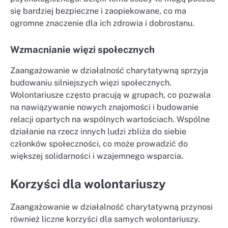
się bardziej bezpieczne i zaopiekowane, co ma
ogromne znaczenie dla ich zdrowia i dobrostanu.
Wzmacnianie więzi społecznych
Zaangażowanie w działalność charytatywną sprzyja
budowaniu silniejszych więzi społecznych.
Wolontariusze często pracują w grupach, co pozwala
na nawiązywanie nowych znajomości i budowanie
relacji opartych na wspólnych wartościach. Wspólne
działanie na rzecz innych ludzi zbliża do siebie
członków społeczności, co może prowadzić do
większej solidarności i wzajemnego wsparcia.
Korzyści dla wolontariuszy
Zaangażowanie w działalność charytatywną przynosi
również liczne korzyści dla samych wolontariuszy.