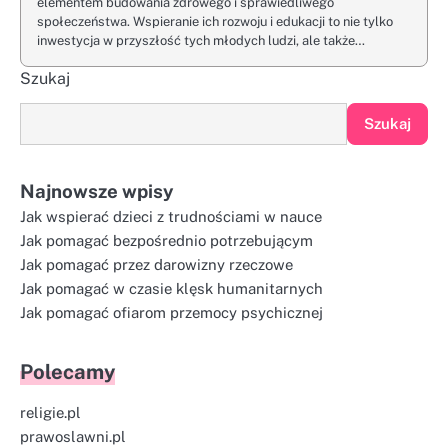
elementem budowania zdrowego i sprawiedliwego
społeczeństwa. Wspieranie ich rozwoju i edukacji to nie tylko
inwestycja w przyszłość tych młodych ludzi, ale także…
Szukaj
Szukaj
Najnowsze wpisy
Jak wspierać dzieci z trudnościami w nauce
Jak pomagać bezpośrednio potrzebującym
Jak pomagać przez darowizny rzeczowe
Jak pomagać w czasie klęsk humanitarnych
Jak pomagać ofiarom przemocy psychicznej
Polecamy
religie.pl
prawoslawni.pl