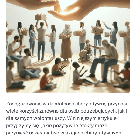
Zaangażowanie w działalność charytatywną przynosi
wiele korzyści zarówno dla osób potrzebujących, jak i
dla samych wolontariuszy. W niniejszym artykule
przyjrzymy się, jakie pozytywne efekty może
przynieść uczestnictwo w akcjach charytatywnych