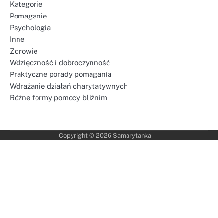
Kategorie
Pomaganie
Psychologia
Inne
Zdrowie
Wdzięczność i dobroczynność
Praktyczne porady pomagania
Wdrażanie działań charytatywnych
Różne formy pomocy bliźnim
Copyright © 2026
Samarytanka