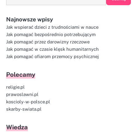
Najnowsze wpisy
Jak wspierać dzieci z trudnościami w nauce
Jak pomagać bezpośrednio potrzebującym
Jak pomagać przez darowizny rzeczowe
Jak pomagać w czasie klęsk humanitarnych
Jak pomagać ofiarom przemocy psychicznej
Polecamy
religie.pl
prawoslawni.pl
koscioly-w-polsce.pl
skarby-swiata.pl
Wiedza