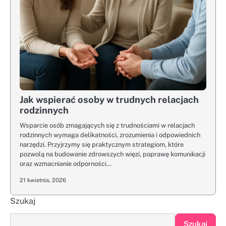
Jak wspierać osoby w trudnych relacjach
rodzinnych
Wsparcie osób zmagających się z trudnościami w relacjach
rodzinnych wymaga delikatności, zrozumienia i odpowiednich
narzędzi. Przyjrzymy się praktycznym strategiom, które
pozwolą na budowanie zdrowszych więzi, poprawę komunikacji
oraz wzmacnianie odporności…
21 kwietnia, 2026
Szukaj
Szukaj