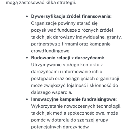
mogą zastosować kilka strategii:
Dywersyfikacja źródeł finansowania:
Organizacje powinny starać się
pozyskiwać fundusze z różnych źródeł,
takich jak darowizny indywidualne, granty,
partnerstwa z firmami oraz kampanie
crowdfundingowe.
Budowanie relacji z darczyńcami:
Utrzymywanie stałego kontaktu z
darczyńcami i informowanie ich o
postępach oraz osiągnięciach organizacji
może zwiększyć lojalność i skłonność do
dalszego wsparcia.
Innowacyjne kampanie fundraisingowe:
Wykorzystanie nowoczesnych technologii,
takich jak media społecznościowe, może
pomóc w dotarciu do szerszej grupy
potencjalnych darczyńców.