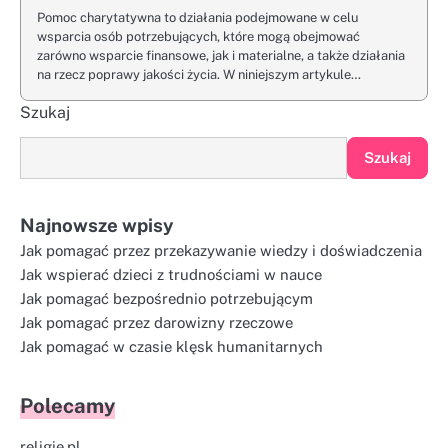
Pomoc charytatywna to działania podejmowane w celu
wsparcia osób potrzebujących, które mogą obejmować
zarówno wsparcie finansowe, jak i materialne, a także działania
na rzecz poprawy jakości życia. W niniejszym artykule…
Szukaj
Szukaj
Najnowsze wpisy
Jak pomagać przez przekazywanie wiedzy i doświadczenia
Jak wspierać dzieci z trudnościami w nauce
Jak pomagać bezpośrednio potrzebującym
Jak pomagać przez darowizny rzeczowe
Jak pomagać w czasie klęsk humanitarnych
Polecamy
religie.pl