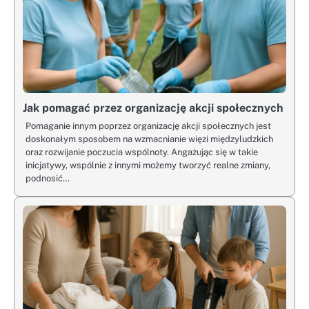
Jak pomagać przez organizację akcji społecznych
Pomaganie innym poprzez organizację akcji społecznych jest
doskonałym sposobem na wzmacnianie więzi międzyludzkich
oraz rozwijanie poczucia wspólnoty. Angażując się w takie
inicjatywy, wspólnie z innymi możemy tworzyć realne zmiany,
podnosić…