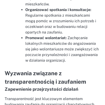
mieszkańców.
Organizować spotkania i konsultacje:
Regularne spotkania z mieszkańcami
mogą pomóc w zrozumieniu ich potrzeb i
oczekiwań oraz w budowaniu relacji
opartych na zaufaniu.
Promować wolontariat:
Zachęcanie
lokalnych mieszkańców do angażowania
się jako wolontariusze może zwiększyć ich
poczucie przynależności i zaangażowania
w działania organizacji.
Wyzwania związane z
transparentnością i zaufaniem
Zapewnienie przejrzystości działań
Transparentność jest kluczowym elementem
budowania zaufania do organizacji charytatywnych.