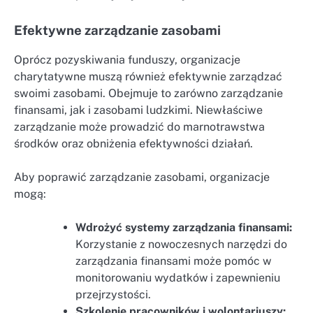
Efektywne zarządzanie zasobami
Oprócz pozyskiwania funduszy, organizacje
charytatywne muszą również efektywnie zarządzać
swoimi zasobami. Obejmuje to zarówno zarządzanie
finansami, jak i zasobami ludzkimi. Niewłaściwe
zarządzanie może prowadzić do marnotrawstwa
środków oraz obniżenia efektywności działań.
Aby poprawić zarządzanie zasobami, organizacje
mogą:
Wdrożyć systemy zarządzania finansami:
Korzystanie z nowoczesnych narzędzi do
zarządzania finansami może pomóc w
monitorowaniu wydatków i zapewnieniu
przejrzystości.
Szkolenie pracowników i wolontariuszy: