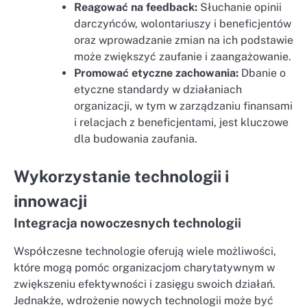
Reagować na feedback:
Słuchanie opinii
darczyńców, wolontariuszy i beneficjentów
oraz wprowadzanie zmian na ich podstawie
może zwiększyć zaufanie i zaangażowanie.
Promować etyczne zachowania:
Dbanie o
etyczne standardy w działaniach
organizacji, w tym w zarządzaniu finansami
i relacjach z beneficjentami, jest kluczowe
dla budowania zaufania.
Wykorzystanie technologii i
innowacji
Integracja nowoczesnych technologii
Współczesne technologie oferują wiele możliwości,
które mogą pomóc organizacjom charytatywnym w
zwiększeniu efektywności i zasięgu swoich działań.
Jednakże, wdrożenie nowych technologii może być