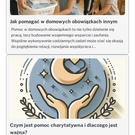
Jak pomagać w domowych obowiązkach innym
Pomoc w domowych obowiązkach to nie tylko dzielenie się
pracą, lecz budowanie wzajemnego wsparcia i zaufania.
Wspólne wykonywanie codziennych zadań może stać się okazją
do pogłębienia relacji, rozwijania współpraca i…
Czym jest pomoc charytatywna i dlaczego jest
ważna?