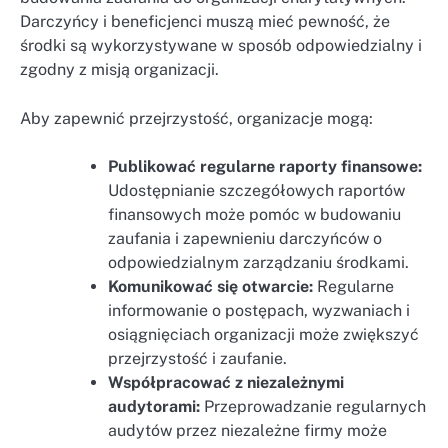
Darczyńcy i beneficjenci muszą mieć pewność, że
środki są wykorzystywane w sposób odpowiedzialny i
zgodny z misją organizacji.
Aby zapewnić przejrzystość, organizacje mogą:
Publikować regularne raporty finansowe:
Udostępnianie szczegółowych raportów
finansowych może pomóc w budowaniu
zaufania i zapewnieniu darczyńców o
odpowiedzialnym zarządzaniu środkami.
Komunikować się otwarcie:
Regularne
informowanie o postępach, wyzwaniach i
osiągnięciach organizacji może zwiększyć
przejrzystość i zaufanie.
Współpracować z niezależnymi
audytorami:
Przeprowadzanie regularnych
audytów przez niezależne firmy może