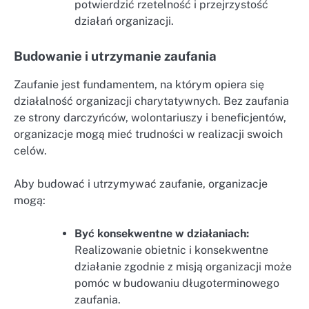
potwierdzić rzetelność i przejrzystość
działań organizacji.
Budowanie i utrzymanie zaufania
Zaufanie jest fundamentem, na którym opiera się
działalność organizacji charytatywnych. Bez zaufania
ze strony darczyńców, wolontariuszy i beneficjentów,
organizacje mogą mieć trudności w realizacji swoich
celów.
Aby budować i utrzymywać zaufanie, organizacje
mogą:
Być konsekwentne w działaniach:
Realizowanie obietnic i konsekwentne
działanie zgodnie z misją organizacji może
pomóc w budowaniu długoterminowego
zaufania.