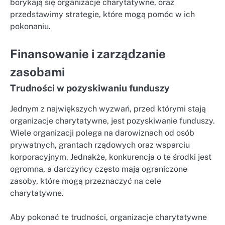
borykają się organizacje charytatywne, oraz
przedstawimy strategie, które mogą pomóc w ich
pokonaniu.
Finansowanie i zarządzanie
zasobami
Trudności w pozyskiwaniu funduszy
Jednym z największych wyzwań, przed którymi stają
organizacje charytatywne, jest pozyskiwanie funduszy.
Wiele organizacji polega na darowiznach od osób
prywatnych, grantach rządowych oraz wsparciu
korporacyjnym. Jednakże, konkurencja o te środki jest
ogromna, a darczyńcy często mają ograniczone
zasoby, które mogą przeznaczyć na cele
charytatywne.
Aby pokonać te trudności, organizacje charytatywne