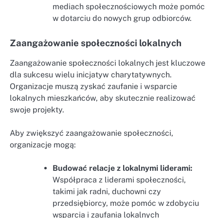
mediach społecznościowych może pomóc
w dotarciu do nowych grup odbiorców.
Zaangażowanie społeczności lokalnych
Zaangażowanie społeczności lokalnych jest kluczowe
dla sukcesu wielu inicjatyw charytatywnych.
Organizacje muszą zyskać zaufanie i wsparcie
lokalnych mieszkańców, aby skutecznie realizować
swoje projekty.
Aby zwiększyć zaangażowanie społeczności,
organizacje mogą:
Budować relacje z lokalnymi liderami:
Współpraca z liderami społeczności,
takimi jak radni, duchowni czy
przedsiębiorcy, może pomóc w zdobyciu
wsparcia i zaufania lokalnych