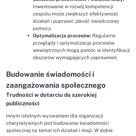
Inwestowanie w rozwój kompetencji
zespołu może zwiększyć efektywność
działań i poprawić jakość świadczonej
pomocy.
Optymalizacja procesów:
Regularne
przeglądy i optymalizacja procesów
wewnętrznych mogą pomóc w identyfikacji
obszarów wymagających usprawnień.
Budowanie świadomości i
zaangażowania społecznego
Trudności w dotarciu do szerokiej
publiczności
Innym istotnym wyzwaniem dla organizacji
charytatywnych jest budowanie świadomości
społecznej na temat ich działań i misji. W dobie