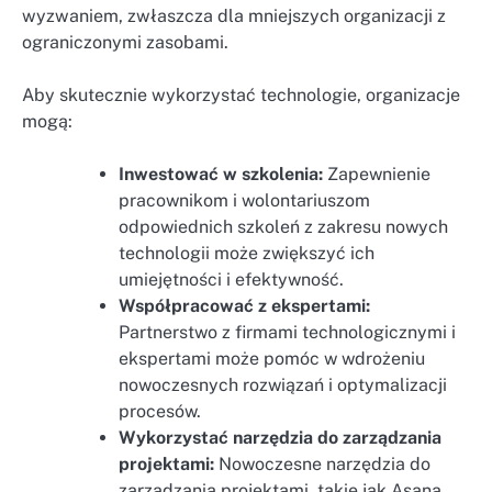
wyzwaniem, zwłaszcza dla mniejszych organizacji z
ograniczonymi zasobami.
Aby skutecznie wykorzystać technologie, organizacje
mogą:
Inwestować w szkolenia:
Zapewnienie
pracownikom i wolontariuszom
odpowiednich szkoleń z zakresu nowych
technologii może zwiększyć ich
umiejętności i efektywność.
Współpracować z ekspertami:
Partnerstwo z firmami technologicznymi i
ekspertami może pomóc w wdrożeniu
nowoczesnych rozwiązań i optymalizacji
procesów.
Wykorzystać narzędzia do zarządzania
projektami:
Nowoczesne narzędzia do
zarządzania projektami, takie jak Asana