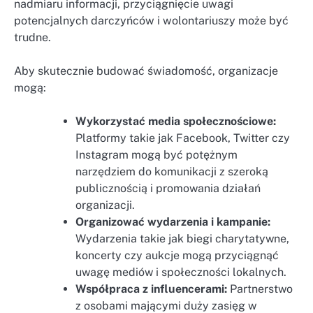
nadmiaru informacji, przyciągnięcie uwagi
potencjalnych darczyńców i wolontariuszy może być
trudne.
Aby skutecznie budować świadomość, organizacje
mogą:
Wykorzystać media społecznościowe:
Platformy takie jak Facebook, Twitter czy
Instagram mogą być potężnym
narzędziem do komunikacji z szeroką
publicznością i promowania działań
organizacji.
Organizować wydarzenia i kampanie:
Wydarzenia takie jak biegi charytatywne,
koncerty czy aukcje mogą przyciągnąć
uwagę mediów i społeczności lokalnych.
Współpraca z influencerami:
Partnerstwo
z osobami mającymi duży zasięg w