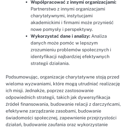
Współpracować z innymi organizacjami:
Partnerstwo z innymi organizacjami
charytatywnymi, instytucjami
akademickimi i firmami może przynieść
nowe pomysły i perspektywy.
Wykorzystać dane i analizy:
Analiza
danych może pomóc w lepszym
zrozumieniu problemów społecznych i
identyfikacji najbardziej efektywnych
strategii działania.
Podsumowując, organizacje charytatywne stoją przed
wieloma wyzwaniami, które mogą utrudniać realizację
ich misji. Jednakże, poprzez zastosowanie
odpowiednich strategii, takich jak dywersyfikacja
źródeł finansowania, budowanie relacji z darczyńcami,
efektywne zarządzanie zasobami, budowanie
świadomości społecznej, zapewnienie przejrzystości
działań, budowanie zaufania oraz wykorzystanie