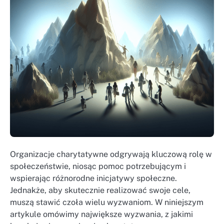
Organizacje charytatywne odgrywają kluczową rolę w
społeczeństwie, niosąc pomoc potrzebującym i
wspierając różnorodne inicjatywy społeczne.
Jednakże, aby skutecznie realizować swoje cele,
muszą stawić czoła wielu wyzwaniom. W niniejszym
artykule omówimy największe wyzwania, z jakimi