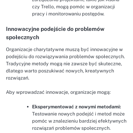
czy Trello, mogą pomóc w organizacji
pracy i monitorowaniu postępów.
Innowacyjne podejście do problemów
społecznych
Organizacje charytatywne muszą być innowacyjne w
podejściu do rozwiązywania problemów społecznych.
Tradycyjne metody mogą nie zawsze być skuteczne,
dlatego warto poszukiwać nowych, kreatywnych
rozwiązań.
Aby wprowadzać innowacje, organizacje mogą:
Eksperymentować z nowymi metodami:
Testowanie nowych podejść i metod może
pomóc w znalezieniu bardziej efektywnych
rozwiązań problemów społecznych.