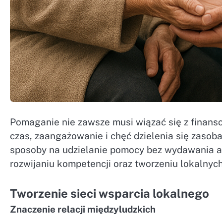
Pomaganie nie zawsze musi wiązać się z finans
czas, zaangażowanie i chęć dzielenia się zasoba
sposoby na udzielanie pomocy bez wydawania ani
rozwijaniu kompetencji oraz tworzeniu lokalnych 
Tworzenie sieci wsparcia lokalnego
Znaczenie relacji międzyludzkich