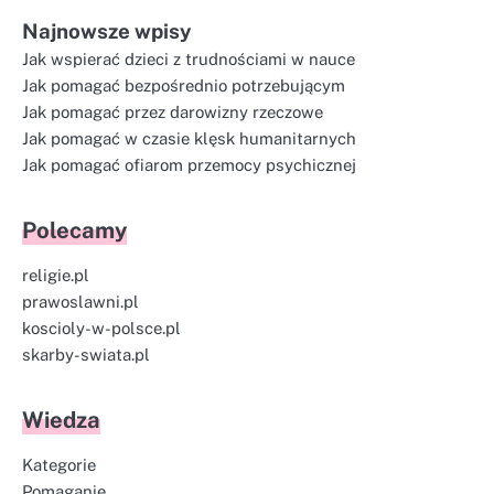
Najnowsze wpisy
Jak wspierać dzieci z trudnościami w nauce
Jak pomagać bezpośrednio potrzebującym
Jak pomagać przez darowizny rzeczowe
Jak pomagać w czasie klęsk humanitarnych
Jak pomagać ofiarom przemocy psychicznej
Polecamy
religie.pl
prawoslawni.pl
koscioly-w-polsce.pl
skarby-swiata.pl
Wiedza
Kategorie
Pomaganie