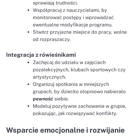
sprawiają trudności.
Współpracuj z nauczycielami, by
monitorować postępy i wprowadzać
ewentualne modyfikacje programu.
Stwórz przyjazne miejsce do pracy, wolne
od rozpraszaczy.
Integracja z rówieśnikami
Zachęcaj do udziału w zajęciach
pozalekcyjnych, klubach sportowych czy
artystycznych.
Organizuj spotkania w mniejszych
grupach, by dziecko stopniowo nabierało
pewność
siebie.
Modeluj pozytywne zachowania w grupie,
pokazując, jak rozwiązywać konflikty.
Wsparcie emocjonalne i rozwijanie