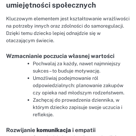
umiejętności społecznych
Kluczowym elementem jest kształtowanie wrażliwości
na potrzeby innych oraz zdolności do samoregulacji.
Dzięki temu dziecko lepiej odnajdzie się w
otaczającym świecie.
Wzmacnianie poczucia własnej wartości
Pochwalaj za każdy, nawet najmniejszy
sukces – to buduje motywację.
Umożliwiaj podejmowanie ról
odpowiedzialnych: planowanie zakupów
czy opieka nad młodszym rodzeństwem.
Zachęcaj do prowadzenia dziennika, w
którym dziecko zapisuje swoje uczucia i
refleksje.
Rozwijanie
komunikacja
i empatii