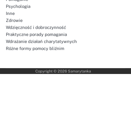
Psychologia
Inne
Zdrowie
Wdzięczność i dobroczynność
Praktyczne porady pomagania
Wdrażanie działań charytatywnych
Różne formy pomocy bliźnim
Copyright © 2026
Samarytanka