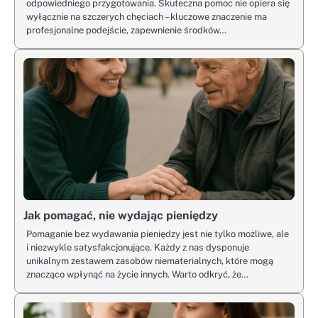
odpowiedniego przygotowania. Skuteczna pomoc nie opiera się
wyłącznie na szczerych chęciach – kluczowe znaczenie ma
profesjonalne podejście, zapewnienie środków…
Jak pomagać, nie wydając pieniędzy
Pomaganie bez wydawania pieniędzy jest nie tylko możliwe, ale
i niezwykle satysfakcjonujące. Każdy z nas dysponuje
unikalnym zestawem zasobów niematerialnych, które mogą
znacząco wpłynąć na życie innych. Warto odkryć, że…