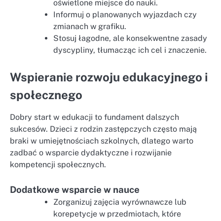
oświetlone miejsce do nauki.
Informuj o planowanych wyjazdach czy
zmianach w grafiku.
Stosuj łagodne, ale konsekwentne zasady
dyscypliny, tłumacząc ich cel i znaczenie.
Wspieranie rozwoju edukacyjnego i
społecznego
Dobry start w edukacji to fundament dalszych
sukcesów. Dzieci z rodzin zastępczych często mają
braki w umiejętnościach szkolnych, dlatego warto
zadbać o wsparcie dydaktyczne i rozwijanie
kompetencji społecznych.
Dodatkowe wsparcie w nauce
Zorganizuj zajęcia wyrównawcze lub
korepetycje w przedmiotach, które