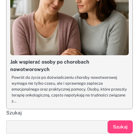
Jak wspierać osoby po chorobach
nowotworowych
Powrót do życia po doświadczeniu choroby nowotworowej
wymaga nie tylko czasu, ale i sprawnego zaplecza
emocjonalnego oraz praktycznej pomocy. Osoby, które przeszły
terapię onkologiczną, często napotykają na trudności związane
z…
Szukaj
Szukaj