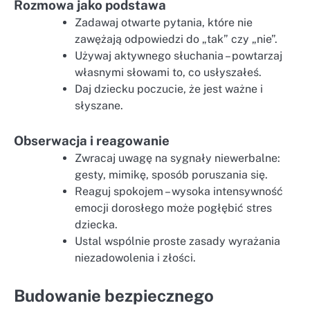
Rozmowa jako podstawa
Zadawaj otwarte pytania, które nie
zawężają odpowiedzi do „tak” czy „nie”.
Używaj aktywnego słuchania – powtarzaj
własnymi słowami to, co usłyszałeś.
Daj dziecku poczucie, że jest ważne i
słyszane.
Obserwacja i reagowanie
Zwracaj uwagę na sygnały niewerbalne:
gesty, mimikę, sposób poruszania się.
Reaguj spokojem – wysoka intensywność
emocji dorosłego może pogłębić stres
dziecka.
Ustal wspólnie proste zasady wyrażania
niezadowolenia i złości.
Budowanie bezpiecznego