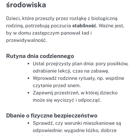
środowiska
Dzieci, które przeszły przez rozłąkę z biologiczną
rodziną, potrzebują poczucia
stabilność
. Ważne jest,
by w domu zastępczym panował ład i
przewidywalność.
Rutyna dnia codziennego
Ustal przejrzysty plan dnia: pory posiłków,
odrabianie lekcji, czas na zabawę.
Wprowadź rodzinne rytuały, np. wspólne
czytanie przed snem.
Zapewnij przestrzeń, w której dziecko
może się wyciszyć i odpocząć.
Dbanie o fizyczne bezpieczeństwo
Sprawdź, czy warunki mieszkaniowe są
odpowiednie: wygodne łóżko, dobrze