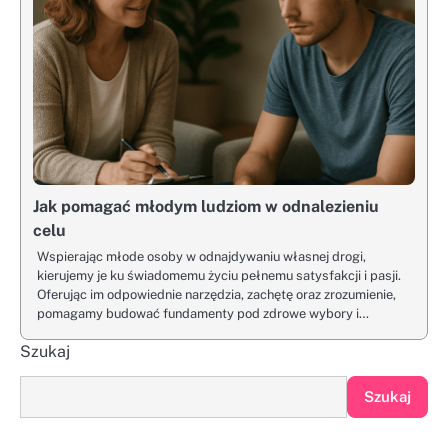
Jak pomagać młodym ludziom w odnalezieniu
celu
Wspierając młode osoby w odnajdywaniu własnej drogi,
kierujemy je ku świadomemu życiu pełnemu satysfakcji i pasji.
Oferując im odpowiednie narzędzia, zachętę oraz zrozumienie,
pomagamy budować fundamenty pod zdrowe wybory i…
Szukaj
Szukaj