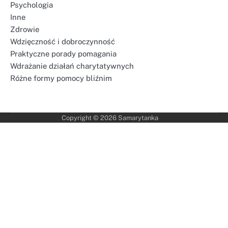
Psychologia
Inne
Zdrowie
Wdzięczność i dobroczynność
Praktyczne porady pomagania
Wdrażanie działań charytatywnych
Różne formy pomocy bliźnim
Copyright © 2026
Samarytanka