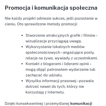
Promocja i komunikacja społeczna
Nie każdy projekt odniesie sukces, jeśli pozostanie w
cieniu. Oto sprawdzone metody promocji:
Stworzenie atrakcyjnych grafik i filmów –
wizualizacje przyciągają uwagę.
Wykorzystanie lokalnych mediów
społecznościowych – angażujące posty,
relacje na żywo, wywiady z uczestnikami.
Kontakt z blogerami i liderami opinii –
mogą objąć patronatem wydarzenie lub
zachęcać do udziału.
Wysyłka informacji prasowej – pozwala
dotrzeć nawet do tych, którzy nie
korzystają z Internetu.
Dzięki konsekwentnej i przemyślanej
komunikacji