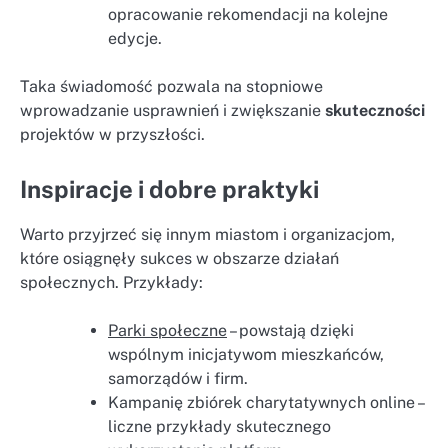
opracowanie rekomendacji na kolejne
edycje.
Taka świadomość pozwala na stopniowe
wprowadzanie usprawnień i zwiększanie
skuteczności
projektów w przyszłości.
Inspiracje i dobre praktyki
Warto przyjrzeć się innym miastom i organizacjom,
które osiągnęły sukces w obszarze działań
społecznych. Przykłady:
Parki społeczne
– powstają dzięki
wspólnym inicjatywom mieszkańców,
samorządów i firm.
Kampanię zbiórek charytatywnych online –
liczne przykłady skutecznego