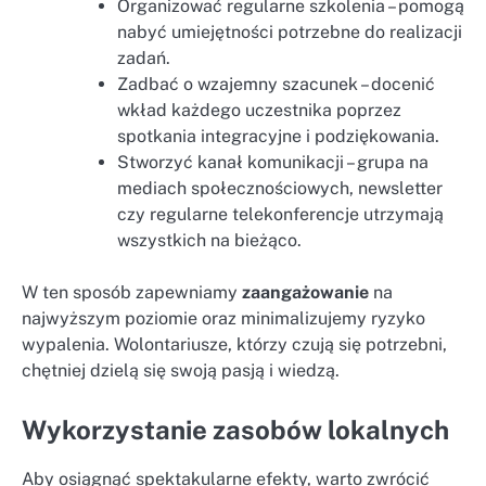
Organizować regularne szkolenia – pomogą
nabyć umiejętności potrzebne do realizacji
zadań.
Zadbać o wzajemny szacunek – docenić
wkład każdego uczestnika poprzez
spotkania integracyjne i podziękowania.
Stworzyć kanał komunikacji – grupa na
mediach społecznościowych, newsletter
czy regularne telekonferencje utrzymają
wszystkich na bieżąco.
W ten sposób zapewniamy
zaangażowanie
na
najwyższym poziomie oraz minimalizujemy ryzyko
wypalenia. Wolontariusze, którzy czują się potrzebni,
chętniej dzielą się swoją pasją i wiedzą.
Wykorzystanie zasobów lokalnych
Aby osiągnąć spektakularne efekty, warto zwrócić