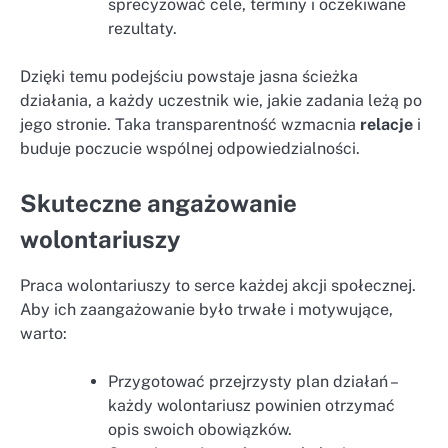
sprecyzować cele, terminy i oczekiwane
rezultaty.
Dzięki temu podejściu powstaje jasna ścieżka
działania, a każdy uczestnik wie, jakie zadania leżą po
jego stronie. Taka transparentność wzmacnia
relacje
i
buduje poczucie wspólnej odpowiedzialności.
Skuteczne angażowanie
wolontariuszy
Praca wolontariuszy to serce każdej akcji społecznej.
Aby ich zaangażowanie było trwałe i motywujące,
warto:
Przygotować przejrzysty plan działań –
każdy wolontariusz powinien otrzymać
opis swoich obowiązków.