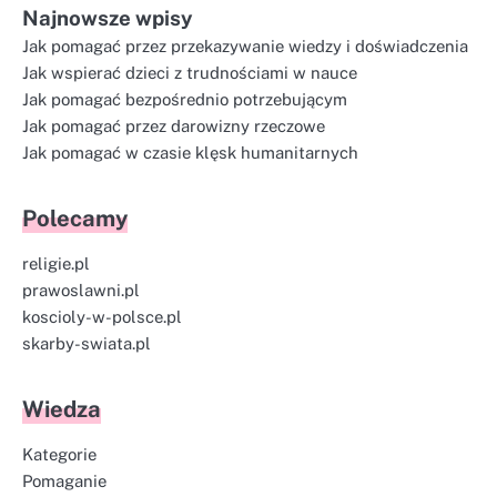
Najnowsze wpisy
Jak pomagać przez przekazywanie wiedzy i doświadczenia
Jak wspierać dzieci z trudnościami w nauce
Jak pomagać bezpośrednio potrzebującym
Jak pomagać przez darowizny rzeczowe
Jak pomagać w czasie klęsk humanitarnych
Polecamy
religie.pl
prawoslawni.pl
koscioly-w-polsce.pl
skarby-swiata.pl
Wiedza
Kategorie
Pomaganie