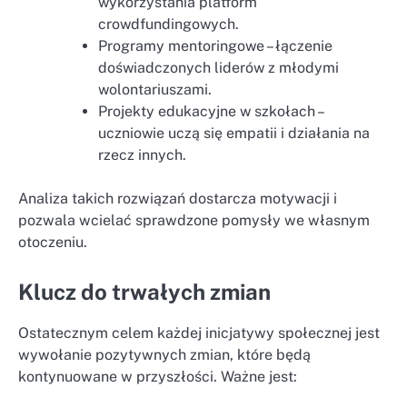
wykorzystania platform
crowdfundingowych.
Programy mentoringowe – łączenie
doświadczonych liderów z młodymi
wolontariuszami.
Projekty edukacyjne w szkołach –
uczniowie uczą się empatii i działania na
rzecz innych.
Analiza takich rozwiązań dostarcza motywacji i
pozwala wcielać sprawdzone pomysły we własnym
otoczeniu.
Klucz do trwałych zmian
Ostatecznym celem każdej inicjatywy społecznej jest
wywołanie pozytywnych zmian, które będą
kontynuowane w przyszłości. Ważne jest: