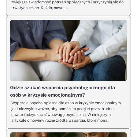
zwiększą świadomość potrzeb społecznych i przyczynią się do
trwałych zmian. Każda, nawet…
Gdzie szukać wsparcia psychologicznego dla
osób w kryzysie emocjonalnym?
Wsparcie psychologiczne dla osób w kryzysie emocjonalnym
jest niezwykle ważne, aby pomóc im przejść przez trudne
chwile i odzyskać równowagę psychiczną. W niniejszym
artykule omówimy różne źródła wsparcia, które mogą…