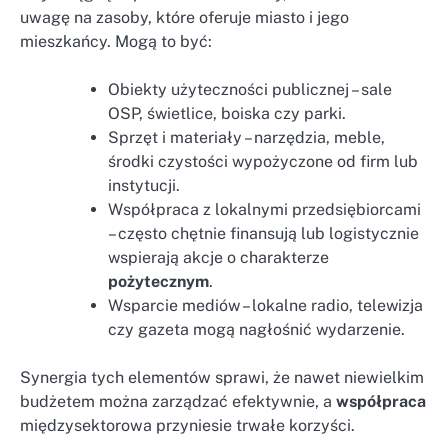
uwagę na zasoby, które oferuje miasto i jego
mieszkańcy. Mogą to być:
Obiekty użyteczności publicznej – sale
OSP, świetlice, boiska czy parki.
Sprzęt i materiały – narzędzia, meble,
środki czystości wypożyczone od firm lub
instytucji.
Współpraca z lokalnymi przedsiębiorcami
– często chętnie finansują lub logistycznie
wspierają akcje o charakterze
pożytecznym
.
Wsparcie mediów – lokalne radio, telewizja
czy gazeta mogą nagłośnić wydarzenie.
Synergia tych elementów sprawi, że nawet niewielkim
budżetem można zarządzać efektywnie, a
współpraca
międzysektorowa przyniesie trwałe korzyści.