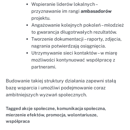
Wspieranie liderów lokalnych –
przyznawanie im rangi
ambasadorów
projektu.
Angażowanie kolejnych pokoleń – młodzież
to gwarancja długotrwałych rezultatów.
Tworzenie dokumentacji – raporty, zdjęcia,
nagrania potwierdzają osiągnięcia.
Utrzymywanie sieci kontaktów – w miarę
możliwości kontynuować współpracę z
partnerami.
Budowanie takiej struktury działania zapewni stałą
bazę wsparcia i umożliwi podejmowanie coraz
ambitniejszych wyzwań społecznych.
Tagged
akcje społeczne
,
komunikacja społeczna
,
mierzenie efektów
,
promocja
,
wolontariusze
,
współpraca