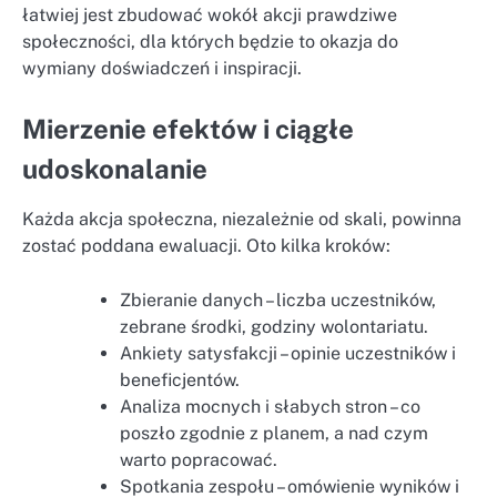
łatwiej jest zbudować wokół akcji prawdziwe
społeczności, dla których będzie to okazja do
wymiany doświadczeń i inspiracji.
Mierzenie efektów i ciągłe
udoskonalanie
Każda akcja społeczna, niezależnie od skali, powinna
zostać poddana ewaluacji. Oto kilka kroków:
Zbieranie danych – liczba uczestników,
zebrane środki, godziny wolontariatu.
Ankiety satysfakcji – opinie uczestników i
beneficjentów.
Analiza mocnych i słabych stron – co
poszło zgodnie z planem, a nad czym
warto popracować.
Spotkania zespołu – omówienie wyników i