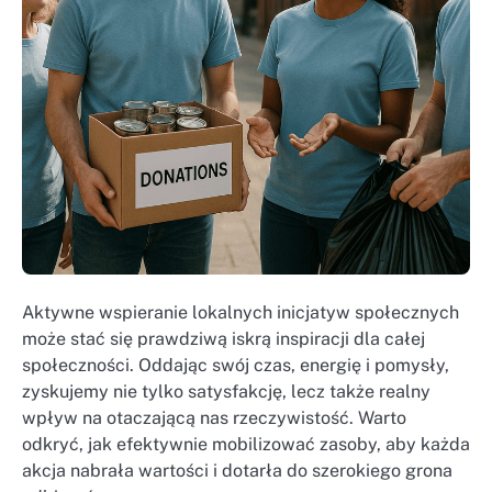
Aktywne wspieranie lokalnych inicjatyw społecznych
może stać się prawdziwą iskrą inspiracji dla całej
społeczności. Oddając swój czas, energię i pomysły,
zyskujemy nie tylko satysfakcję, lecz także realny
wpływ na otaczającą nas rzeczywistość. Warto
odkryć, jak efektywnie mobilizować zasoby, aby każda
akcja nabrała wartości i dotarła do szerokiego grona