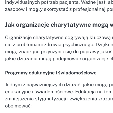
indywidualnych potrzeb pacjenta. Ważne jest, a
zasobów i mogły skorzystać z profesjonalnej p
Jak organizacje charytatywne mogą 
Organizacje charytatywne odgrywają kluczową 
się z problemami zdrowia psychicznego. Dzięki 
mogą znacząco przyczynić się do poprawy jakośc
jakie działania mogą podejmować organizacje c
Programy edukacyjne i świadomościowe
Jednym z najważniejszych działań, jakie mogą 
edukacyjne i świadomościowe. Edukacja na tema
zmniejszenia stygmatyzacji i zwiększenia zroz
obejmować: