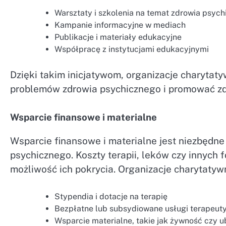
Warsztaty i szkolenia na temat zdrowia psyc
Kampanie informacyjne w mediach
Publikacje i materiały edukacyjne
Współpracę z instytucjami edukacyjnymi
Dzięki takim inicjatywom, organizacje charyt
problemów zdrowia psychicznego i promować zd
Wsparcie finansowe i materialne
Wsparcie finansowe i materialne jest niezbędne
psychicznego. Koszty terapii, leków czy innych
możliwość ich pokrycia. Organizacje charytaty
Stypendia i dotacje na terapię
Bezpłatne lub subsydiowane usługi terapeut
Wsparcie materialne, takie jak żywność czy u