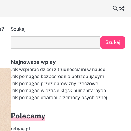
e?
Szukaj
Szukaj
Najnowsze wpisy
Jak wspierać dzieci z trudnościami w nauce
Jak pomagać bezpośrednio potrzebującym
Jak pomagać przez darowizny rzeczowe
Jak pomagać w czasie klęsk humanitarnych
Jak pomagać ofiarom przemocy psychicznej
Polecamy
religie.pl