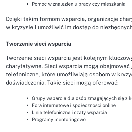
Pomoc w znalezieniu pracy czy mieszkania
Dzięki takim formom wsparcia, organizacje cha
w kryzysie i umożliwić im dostęp do niezbędnyc
Tworzenie sieci wsparcia
Tworzenie sieci wsparcia jest kolejnym kluczo
charytatywne. Sieci wsparcia mogą obejmować gr
telefoniczne, które umożliwiają osobom w kryzy
doświadczenia. Takie sieci mogą oferować:
Grupy wsparcia dla osób zmagających się z 
Fora internetowe i społeczności online
Linie telefoniczne i czaty wsparcia
Programy mentoringowe