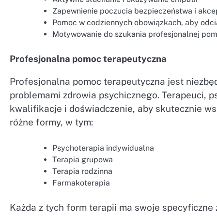
Zapewnienie poczucia bezpieczeństwa i akcep
Pomoc w codziennych obowiązkach, aby odci
Motywowanie do szukania profesjonalnej po
Profesjonalna pomoc terapeutyczna
Profesjonalna pomoc terapeutyczna jest niezbę
problemami zdrowia psychicznego. Terapeuci, ps
kwalifikacje i doświadczenie, aby skutecznie ws
różne formy, w tym:
Psychoterapia indywidualna
Terapia grupowa
Terapia rodzinna
Farmakoterapia
Każda z tych form terapii ma swoje specyficzn